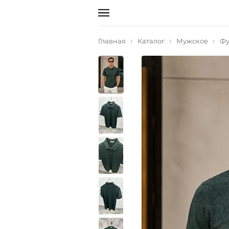
Главная
Каталог
Мужское
Фу