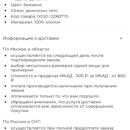
Цвет:
бежевый
Сезон:
демисезон, лето
Код товара:
1Y020 / 22383770
Материал: 100% хлопок
Информация о доставке
По Москве и области:
осуществляется на следующий день после
подтверждения заказа.
выбор нескольких размеров одной вещи для
примерки.
стоимость в пределах МКАД - 500 ₽, за МКАД - от 800
₽.
оплата производится наличными при получении
заказа.
оплачиваете только то, что вам подошло.
обращаем внимание, что услуга доставки
оплачивается вне зависимости от совершения
покупки.
По России и СНГ:
осуществляется при полной предоплате заказа