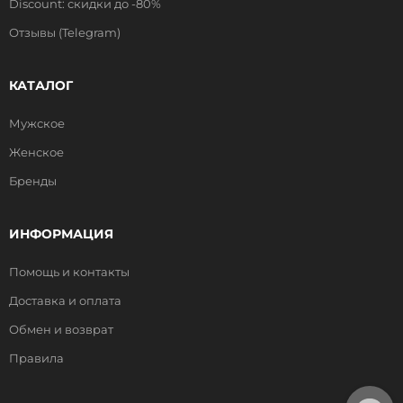
Discount: скидки до -80%
Отзывы (Telegram)
КАТАЛОГ
Мужское
Женское
Бренды
ИНФОРМАЦИЯ
Помощь и контакты
Доставка и оплата
Обмен и возврат
Правила