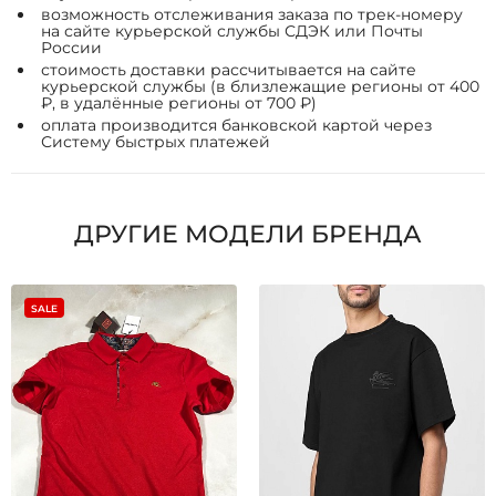
возможность отслеживания заказа по трек-номеру
на сайте курьерской службы СДЭК или Почты
России
стоимость доставки рассчитывается на сайте
курьерской службы (в близлежащие регионы от 400
₽, в удалённые регионы от 700 ₽)
оплата производится банковской картой через
Систему быстрых платежей
ДРУГИЕ МОДЕЛИ БРЕНДА
SALE