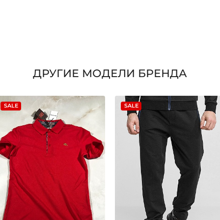
ДРУГИЕ МОДЕЛИ БРЕНДА
SALE
SALE