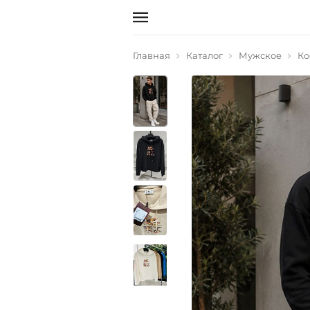
Главная
Каталог
Мужское
Ко