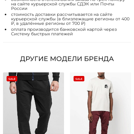
на сайте курьерской службы СДЭК или Почты
России
стоимость доставки рассчитывается на сайте
курьерской службы (в близлежащие регионы от 400
₽, в удалённые регионы от 700 ₽)
оплата производится банковской картой через
Систему быстрых платежей
ДРУГИЕ МОДЕЛИ БРЕНДА
SALE
SALE