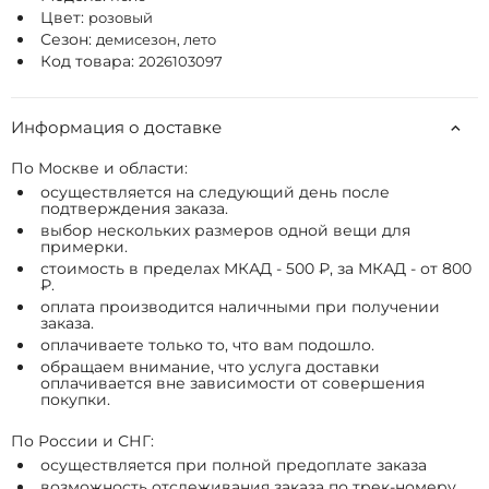
Цвет:
розовый
Сезон:
демисезон, лето
Код товара:
2026103097
Информация о доставке
По Москве и области:
осуществляется на следующий день после
подтверждения заказа.
выбор нескольких размеров одной вещи для
примерки.
стоимость в пределах МКАД - 500 ₽, за МКАД - от 800
₽.
оплата производится наличными при получении
заказа.
оплачиваете только то, что вам подошло.
обращаем внимание, что услуга доставки
оплачивается вне зависимости от совершения
покупки.
По России и СНГ:
осуществляется при полной предоплате заказа
возможность отслеживания заказа по трек-номеру