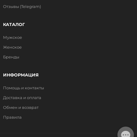
Отзывы (Telegram)
КАТАЛОГ
Мужское
Женское
Бренды
ИНФОРМАЦИЯ
Помощь и контакты
Доставка и оплата
Обмен и возврат
Правила