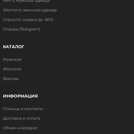
Men's: мужская одежда
Women's: женская одежда
Discount: скидки до -80%
Отзывы (Telegram)
КАТАЛОГ
Мужское
Женское
Бренды
ИНФОРМАЦИЯ
Помощь и контакты
Доставка и оплата
Обмен и возврат