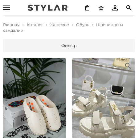
Главная
Каталог
Женское
Обувь
Шлепанцы и
сандалии
Фильтр