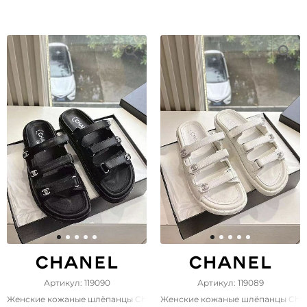
Артикул: 119090
Артикул: 119089
Женские кожаные шлёпанцы Chanel чёрного цвета
Женские кожаные шлёпанцы Chan