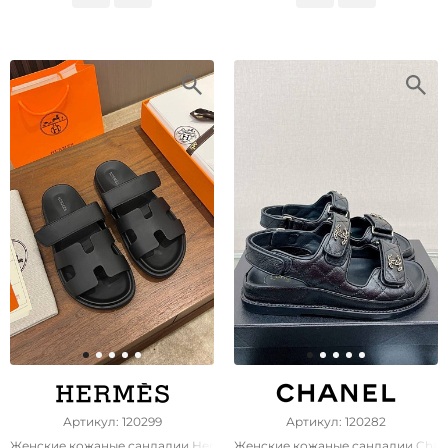
Артикул: 120299
Артикул: 120282
Женские кожаные сандалии Hermes Chypre premium
Женские кожаные сандалии Chane