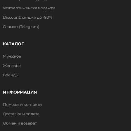
Women's: женская одежда
Discount: скидки до -80%
Отзывы (Telegram)
КАТАЛОГ
Мужское
Женское
Бренды
ИНФОРМАЦИЯ
Помощь и контакты
Доставка и оплата
Обмен и возврат