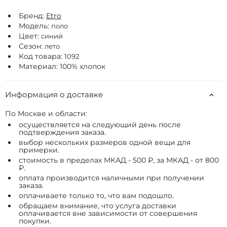
Бренд:
Etro
Модель:
поло
Цвет:
синий
Сезон:
лето
Код товара:
1092
Материал: 100% хлопок
Информация о доставке
По Москве и области:
осуществляется на следующий день после
подтверждения заказа.
выбор нескольких размеров одной вещи для
примерки.
стоимость в пределах МКАД - 500 ₽, за МКАД - от 800
₽.
оплата производится наличными при получении
заказа.
оплачиваете только то, что вам подошло.
обращаем внимание, что услуга доставки
оплачивается вне зависимости от совершения
покупки.