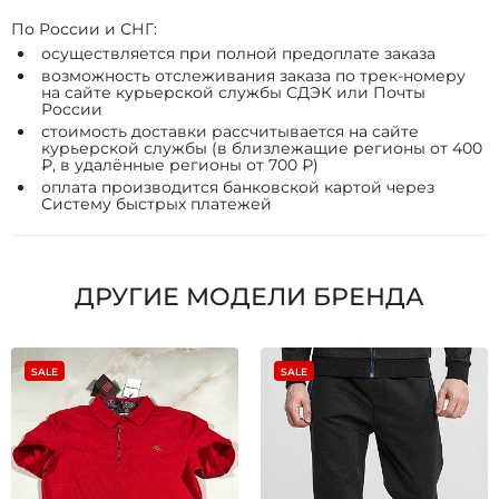
По России и СНГ:
осуществляется при полной предоплате заказа
возможность отслеживания заказа по трек-номеру
на сайте курьерской службы СДЭК или Почты
России
стоимость доставки рассчитывается на сайте
курьерской службы (в близлежащие регионы от 400
₽, в удалённые регионы от 700 ₽)
оплата производится банковской картой через
Систему быстрых платежей
ДРУГИЕ МОДЕЛИ БРЕНДА
SALE
SALE