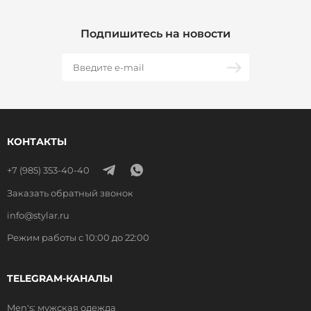
Подпишитесь на новости
КОНТАКТЫ
+7 (985) 353-40-40
Заказать обратный звонок
info@stylar.ru
Режим работы с 10:00 до 22:00
TELEGRAM-КАНАЛЫ
Men's: мужская одежда