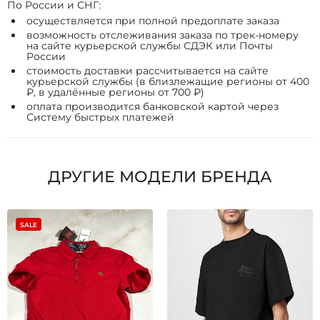
По России и СНГ:
осуществляется при полной предоплате заказа
возможность отслеживания заказа по трек-номеру
на сайте курьерской службы СДЭК или Почты
России
стоимость доставки рассчитывается на сайте
курьерской службы (в близлежащие регионы от 400
₽, в удалённые регионы от 700 ₽)
оплата производится банковской картой через
Систему быстрых платежей
ДРУГИЕ МОДЕЛИ БРЕНДА
SALE