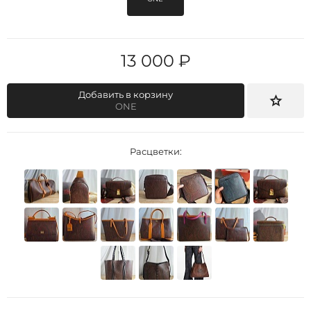
13 000 ₽
Добавить в корзину
ONE
Расцветки: