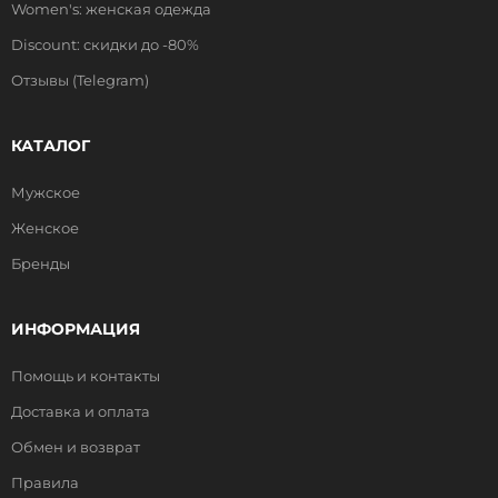
Women's: женская одежда
Discount: скидки до -80%
Отзывы (Telegram)
КАТАЛОГ
Мужское
Женское
Бренды
ИНФОРМАЦИЯ
Помощь и контакты
Доставка и оплата
Обмен и возврат
Правила