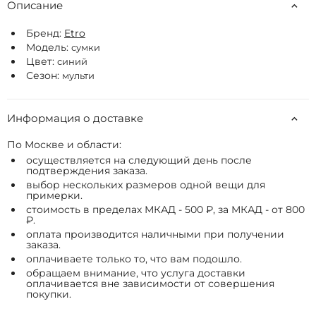
Описание
Бренд:
Etro
Модель:
сумки
Цвет:
синий
Сезон:
мульти
Информация о доставке
По Москве и области:
осуществляется на следующий день после
подтверждения заказа.
выбор нескольких размеров одной вещи для
примерки.
стоимость в пределах МКАД - 500 ₽, за МКАД - от 800
₽.
оплата производится наличными при получении
заказа.
оплачиваете только то, что вам подошло.
обращаем внимание, что услуга доставки
оплачивается вне зависимости от совершения
покупки.