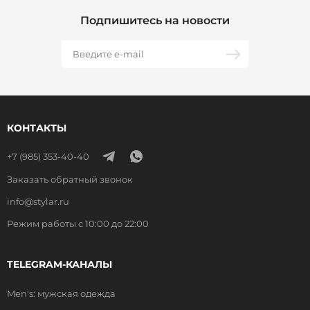
Подпишитесь на новости
КОНТАКТЫ
+7 (985) 353-40-40
Заказать обратный звонок
info@stylar.ru
Режим работы с 10:00 до 22:00
TELEGRAM-КАНАЛЫ
Men's: мужская одежда