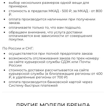
выбор нескольких размеров одной вещи для
примерки.
стоимость в пределах МКАД - 500 ₽, за МКАД - от 800
₽.
оплата производится наличными при получении
заказа.
оплачиваете только то, что вам подошло.
обращаем внимание, что услуга доставки
оплачивается вне зависимости от совершения
покупки.
По России и СНГ:
осуществляется при полной предоплате заказа
возможность отслеживания заказа по трек-номеру
на сайте курьерской службы СДЭК или Почты
России
стоимость доставки рассчитывается на сайте
курьерской службы (в близлежащие регионы от 400
₽, в удалённые регионы от 700 ₽)
оплата производится банковской картой через
Систему быстрых платежей
ДРУГИЕ МОДЕЛИ БРЕНДА