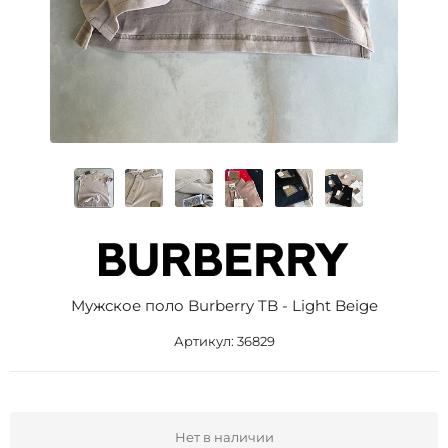
Мужское поло Burberry TB - Light Beige
Артикул:
36829
Нет в наличии