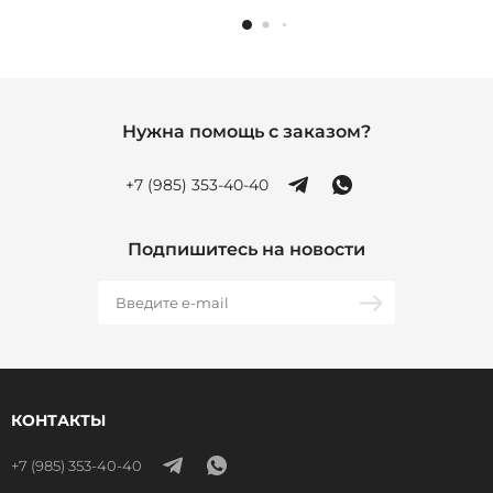
Нужна помощь с заказом?
+7 (985) 353-40-40
Подпишитесь на новости
КОНТАКТЫ
+7 (985) 353-40-40