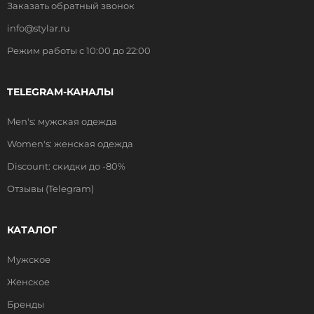
Заказать обратный звонок
info@stylar.ru
Режим работы с 10:00 до 22:00
TELEGRAM-КАНАЛЫ
Men's: мужская одежда
Women's: женская одежда
Discount: скидки до -80%
Отзывы (Telegram)
КАТАЛОГ
Мужское
Женское
Бренды