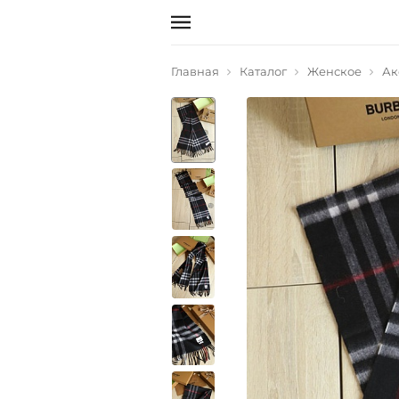
Главная
Каталог
Женское
Ак