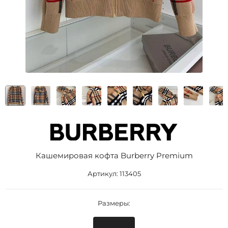
Кашемировая кофта Burberry Premium
Артикул:
113405
Размеры: