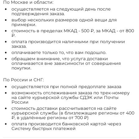
По Москве и области:
осуществляется на следующий день после
подтверждения заказа.
выбор нескольких размеров одной вещи для
примерки.
стоимость в пределах МКАД - 500 ₽, за МКАД - от 800
₽.
оплата производится наличными при получении
заказа.
оплачиваете только то, что вам подошло.
обращаем внимание, что услуга доставки
оплачивается вне зависимости от совершения
покупки.
По России и СНГ:
осуществляется при полной предоплате заказа
возможность отслеживания заказа по трек-номеру
на сайте курьерской службы СДЭК или Почты
России
стоимость доставки рассчитывается на сайте
курьерской службы (в близлежащие регионы от 400
₽, в удалённые регионы от 700 ₽)
оплата производится банковской картой через
Систему быстрых платежей