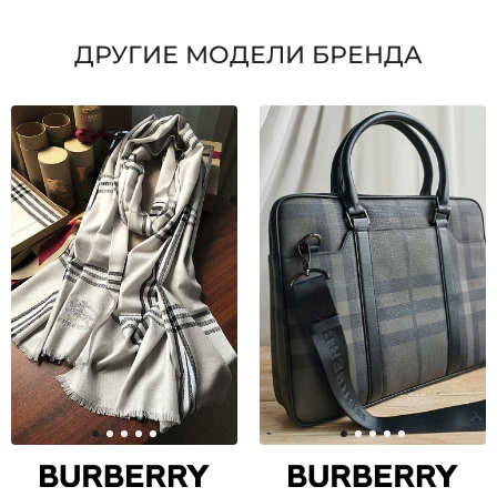
ДРУГИЕ МОДЕЛИ БРЕНДА