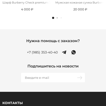
Шарф Burberry Check premium 182x71 см - Grey
Мужская кожаная сумка Burberry 
4 000 ₽
20 000 ₽
Нужна помощь с заказом?
+7 (985) 353-40-40
Подпишитесь на новости
КОНТАКТЫ