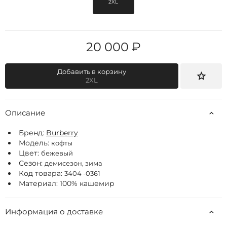
2XL
20 000 ₽
Добавить в корзину
2XL
Описание
Бренд:
Burberry
Модель:
кофты
Цвет:
бежевый
Сезон:
демисезон, зима
Код товара:
3404 -0361
Материал: 100% кашемир
Информация о доставке