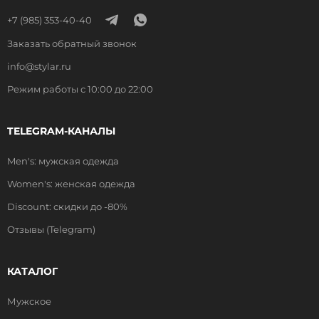
+7 (985) 353-40-40
Заказать обратный звонок
info@stylar.ru
Режим работы с 10:00 до 22:00
TELEGRAM-КАНАЛЫ
Men's: мужская одежда
Women's: женская одежда
Discount: скидки до -80%
Отзывы (Telegram)
КАТАЛОГ
Мужское