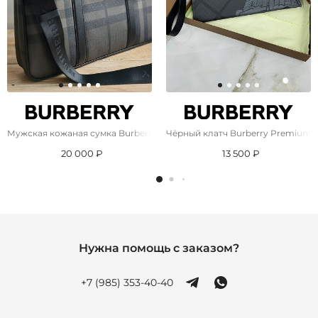
Мужская кожаная сумка Burberry 38.5x29 см - Brown
Чёрный клатч Burberry Premium 3
20 000 ₽
13 500 ₽
Нужна помощь с заказом?
+7 (985) 353-40-40