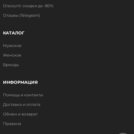
Discount: скидки до -80%
Отзывы (Telegram)
КАТАЛОГ
Мужское
Женское
Бренды
ИНФОРМАЦИЯ
Помощь и контакты
Доставка и оплата
Обмен и возврат
Правила