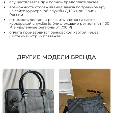
осуществляется при полной предоплате заказа
возможность отслеживания заказа по трек-номеру
на сайте курьерской службы СДЭК или Почты
России
стоимость доставки рассчитывается на сайте
курьерской службы (в близлежащие регионы от 400
₽, в удалённые регионы от 700 ₽)
оплата производится банковской картой через
Систему быстрых платежей
ДРУГИЕ МОДЕЛИ БРЕНДА