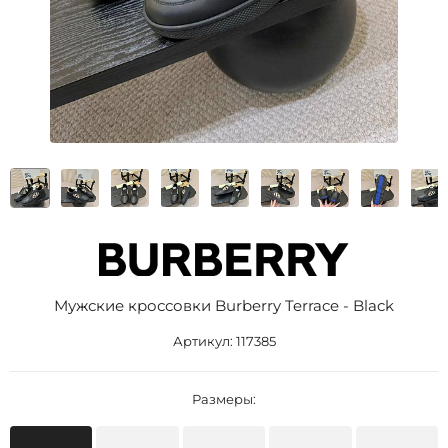
Мужские кроссовки Burberry Terrace - Black
Артикул:
117385
Размеры: