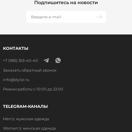
Подпишитесь на новости
КОНТАКТЫ
+7 (985) 353-40-40
Заказать обратный звонок
info@stylar.ru
Режим работы с 10:00 до 22:00
TELEGRAM-КАНАЛЫ
Men's: мужская одежда
Women's: женская одежда