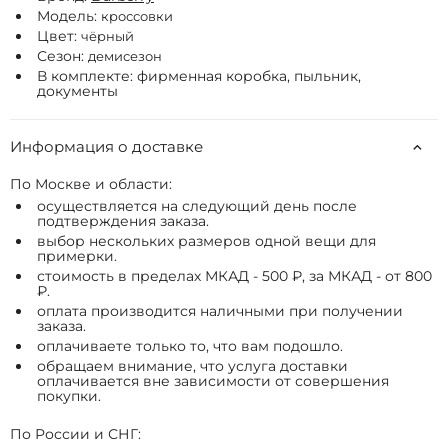
Модель:
кроссовки
Цвет:
чёрный
Сезон:
демисезон
В комплекте: фирменная коробка, пыльник,
документы
Информация о доставке
По Москве и области:
осуществляется на следующий день после
подтверждения заказа.
выбор нескольких размеров одной вещи для
примерки.
стоимость в пределах МКАД - 500 ₽, за МКАД - от 800
₽.
оплата производится наличными при получении
заказа.
оплачиваете только то, что вам подошло.
обращаем внимание, что услуга доставки
оплачивается вне зависимости от совершения
покупки.
По России и СНГ: