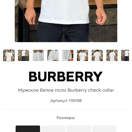
Мужское белое поло Burberry check collar
Артикул:
119098
Размеры: