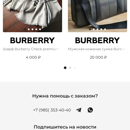
Шарф Burberry Check premium 182x71 см - Grey
Мужская кожаная сумка Burberry 
4 000 ₽
20 000 ₽
Нужна помощь с заказом?
+7 (985) 353-40-40
Подпишитесь на новости