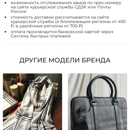
возможность отслеживания заказа по трек-номеру
на сайте курьерской службы СДЭК или Почты
России
стоимость доставки рассчитывается на сайте
курьерской службы (в близлежащие регионы от 400
₽, в удалённые регионы от 700 ₽)
оплата производится банковской картой через
Систему быстрых платежей
ДРУГИЕ МОДЕЛИ БРЕНДА