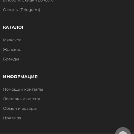
Discount: скидки до -80%
Отзывы (Telegram)
КАТАЛОГ
Мужское
Женское
Бренды
ИНФОРМАЦИЯ
Помощь и контакты
Доставка и оплата
Обмен и возврат
Правила