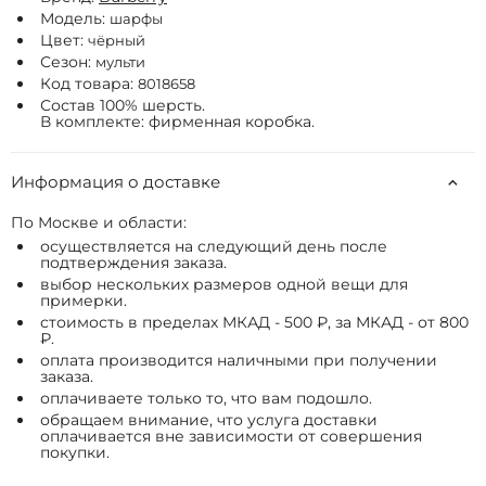
Модель:
шарфы
Цвет:
чёрный
Сезон:
мульти
Код товара:
8018658
Состав 100% шерсть.
В комплекте: фирменная коробка.
Информация о доставке
По Москве и области:
осуществляется на следующий день после
подтверждения заказа.
выбор нескольких размеров одной вещи для
примерки.
стоимость в пределах МКАД - 500 ₽, за МКАД - от 800
₽.
оплата производится наличными при получении
заказа.
оплачиваете только то, что вам подошло.
обращаем внимание, что услуга доставки
оплачивается вне зависимости от совершения
покупки.