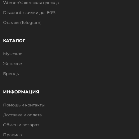
Women's: женская одежда
Discount: скидки до -80%
Отзывы (Telegram)
КАТАЛОГ
Мужское
Женское
Бренды
ИНФОРМАЦИЯ
Помощь и контакты
Доставка и оплата
Обмен и возврат
Правила