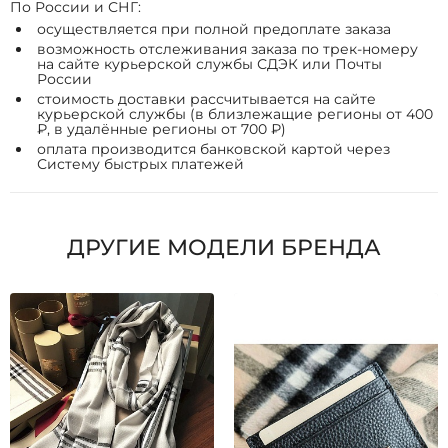
По России и СНГ:
осуществляется при полной предоплате заказа
возможность отслеживания заказа по трек-номеру
на сайте курьерской службы СДЭК или Почты
России
стоимость доставки рассчитывается на сайте
курьерской службы (в близлежащие регионы от 400
₽, в удалённые регионы от 700 ₽)
оплата производится банковской картой через
Систему быстрых платежей
ДРУГИЕ МОДЕЛИ БРЕНДА