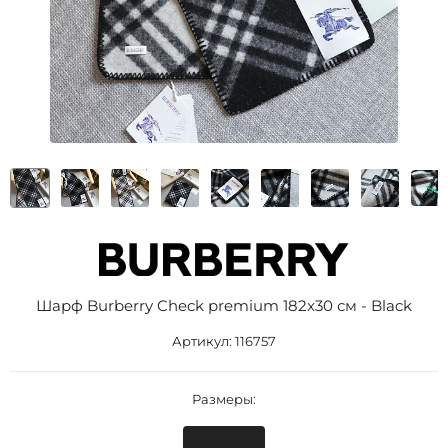
Шарф Burberry Check premium 182x30 см - Black
Артикул:
116757
Размеры: