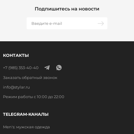
Подпишитесь на новости
КОНТАКТЫ
+7 (985) 353-40-40
Заказать обратный звонок
info@stylar.ru
Режим работы с 10:00 до 22:00
TELEGRAM-КАНАЛЫ
Men's: мужская одежда