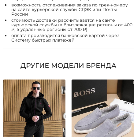
возможность отслеживания заказа по трек-номеру
на сайте курьерской службы СДЭК или Почты
России
стоимость доставки рассчитывается на сайте
курьерской службы (в близлежащие регионы от 400
₽, в удалённые регионы от 700 ₽)
оплата производится банковской картой через
Систему быстрых платежей
ДРУГИЕ МОДЕЛИ БРЕНДА