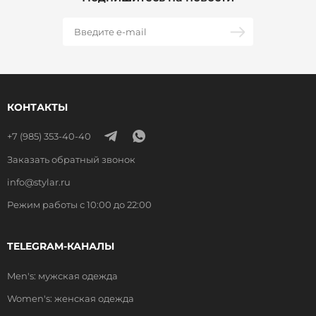
КОНТАКТЫ
+7 (985) 353-40-40
Заказать обратный звонок
info@stylar.ru
Режим работы с 10:00 до 22:00
TELEGRAM-КАНАЛЫ
Men's: мужская одежда
Women's: женская одежда