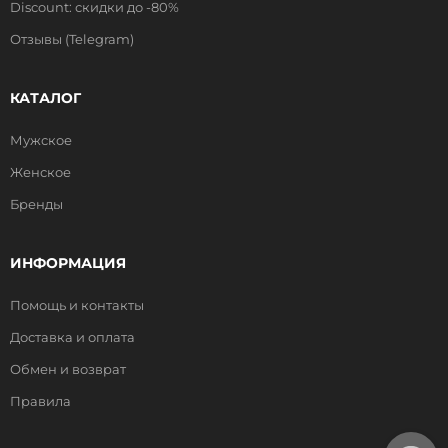
Discount: скидки до -80%
Отзывы (Telegram)
КАТАЛОГ
Мужское
Женское
Бренды
ИНФОРМАЦИЯ
Помощь и контакты
Доставка и оплата
Обмен и возврат
Правила