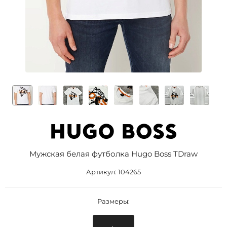
Мужская белая футболка Hugo Boss TDraw
Артикул:
104265
Размеры: