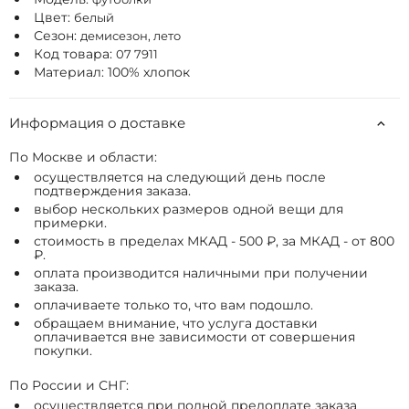
Цвет:
белый
Сезон:
демисезон, лето
Код товара:
07 7911
Материал: 100% хлопок
Информация о доставке
По Москве и области:
осуществляется на следующий день после
подтверждения заказа.
выбор нескольких размеров одной вещи для
примерки.
стоимость в пределах МКАД - 500 ₽, за МКАД - от 800
₽.
оплата производится наличными при получении
заказа.
оплачиваете только то, что вам подошло.
обращаем внимание, что услуга доставки
оплачивается вне зависимости от совершения
покупки.
По России и СНГ:
осуществляется при полной предоплате заказа