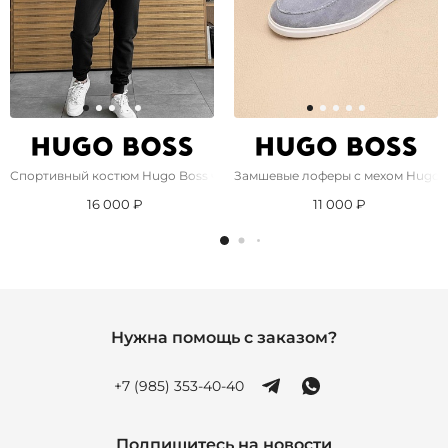
Спортивный костюм Hugo Boss чёрного цвета
Замшевые лоферы с мехом Hugo 
16 000 ₽
11 000 ₽
Нужна помощь с заказом?
+7 (985) 353-40-40
Подпишитесь на новости