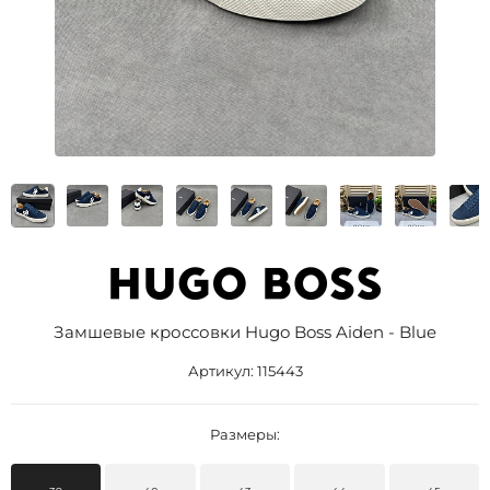
Замшевые кроссовки Hugo Boss Aiden - Blue
Артикул:
115443
Размеры: