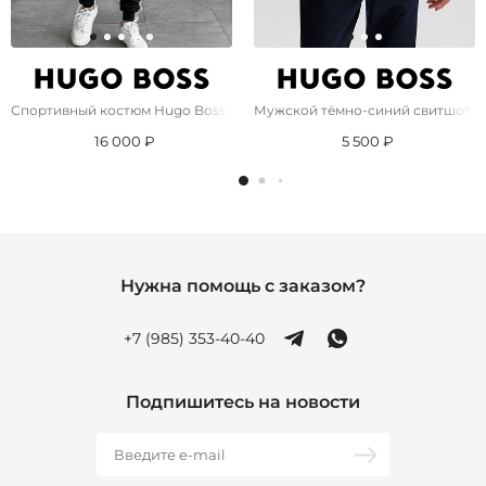
Спортивный костюм Hugo Boss чёрного цвета
Мужской тёмно-синий свитшот Hu
16 000 ₽
5 500 ₽
Нужна помощь с заказом?
+7 (985) 353-40-40
Подпишитесь на новости