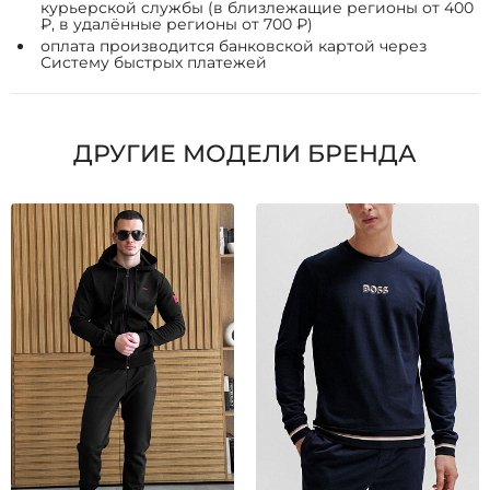
курьерской службы (в близлежащие регионы от 400
₽, в удалённые регионы от 700 ₽)
оплата производится банковской картой через
Систему быстрых платежей
ДРУГИЕ МОДЕЛИ БРЕНДА