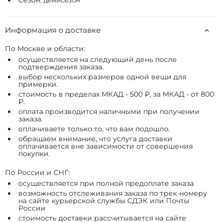
Сезон:
демисезон
Информация о доставке
По Москве и области:
осуществляется на следующий день после
подтверждения заказа.
выбор нескольких размеров одной вещи для
примерки.
стоимость в пределах МКАД - 500 ₽, за МКАД - от 800
₽.
оплата производится наличными при получении
заказа.
оплачиваете только то, что вам подошло.
обращаем внимание, что услуга доставки
оплачивается вне зависимости от совершения
покупки.
По России и СНГ:
осуществляется при полной предоплате заказа
возможность отслеживания заказа по трек-номеру
на сайте курьерской службы СДЭК или Почты
России
стоимость доставки рассчитывается на сайте