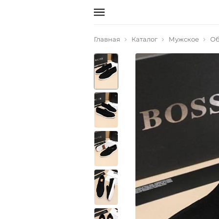
Главная
Каталог
Мужское
Об