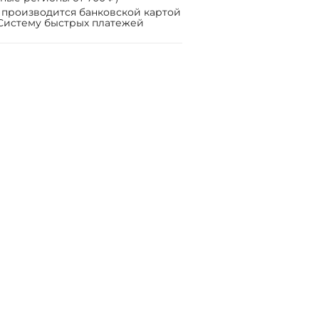
 производится банковской картой
Систему быстрых платежей