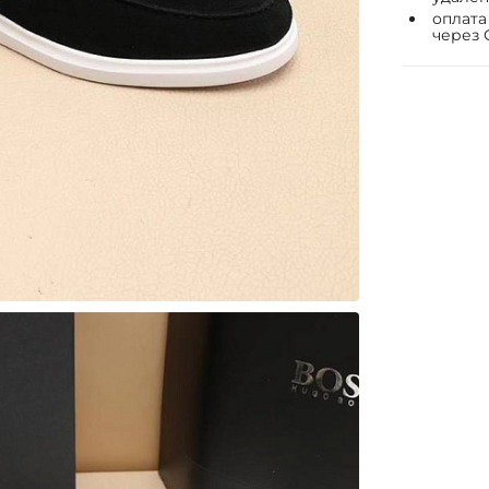
оплата
через 