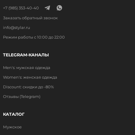
+7 (985) 353-40-40
Заказать обратный звонок
info@stylar.ru
Режим работы с 10:00 до 22:00
TELEGRAM-КАНАЛЫ
Men's: мужская одежда
Women's: женская одежда
Discount: скидки до -80%
Отзывы (Telegram)
КАТАЛОГ
Мужское