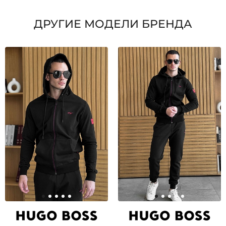
ДРУГИЕ МОДЕЛИ БРЕНДА