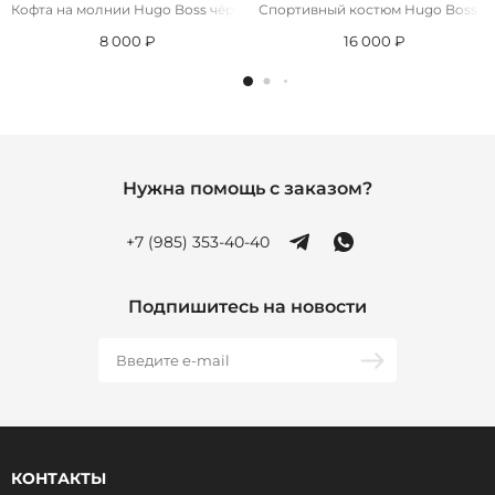
Кофта на молнии Hugo Boss чёрного цвета
Спортивный костюм Hugo Boss чё
8 000 ₽
16 000 ₽
Нужна помощь с заказом?
+7 (985) 353-40-40
Подпишитесь на новости
КОНТАКТЫ