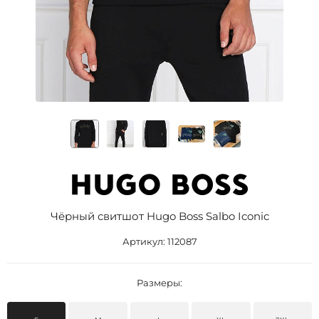
Чёрный свитшот Hugo Boss Salbo Iconic
Артикул:
112087
Размеры: