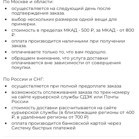
По Москве и области:
осуществляется на следующий день после
подтверждения заказа.
выбор нескольких размеров одной вещи для
примерки.
стоимость в пределах МКАД - 500 ₽, за МКАД - от 800
₽.
оплата производится наличными при получении
заказа.
оплачиваете только то, что вам подошло.
обращаем внимание, что услуга доставки
оплачивается вне зависимости от совершения
покупки.
По России и СНГ:
осуществляется при полной предоплате заказа
возможность отслеживания заказа по трек-номеру
на сайте курьерской службы СДЭК или Почты
России
стоимость доставки рассчитывается на сайте
курьерской службы (в близлежащие регионы от 400
₽, в удалённые регионы от 700 ₽)
оплата производится банковской картой через
Систему быстрых платежей