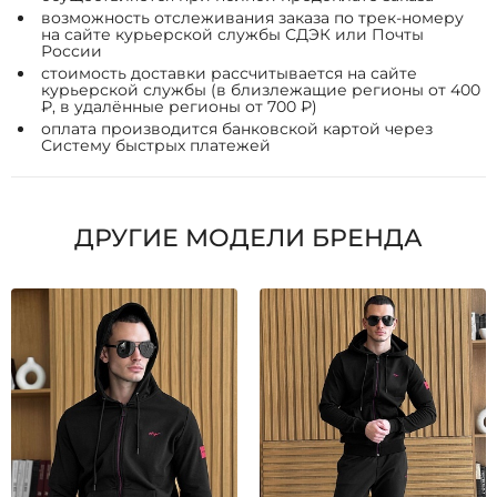
возможность отслеживания заказа по трек-номеру
на сайте курьерской службы СДЭК или Почты
России
стоимость доставки рассчитывается на сайте
курьерской службы (в близлежащие регионы от 400
₽, в удалённые регионы от 700 ₽)
оплата производится банковской картой через
Систему быстрых платежей
ДРУГИЕ МОДЕЛИ БРЕНДА