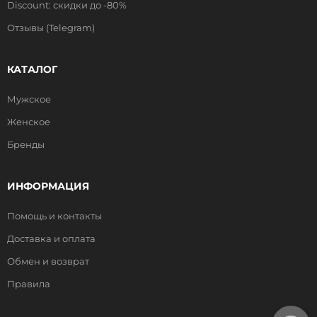
Discount: скидки до -80%
Отзывы (Telegram)
КАТАЛОГ
Мужское
Женское
Бренды
ИНФОРМАЦИЯ
Помощь и контакты
Доставка и оплата
Обмен и возврат
Правила