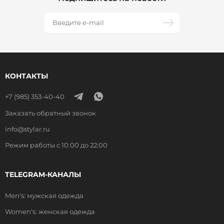
КОНТАКТЫ
+7 (985) 353-40-40
Заказать обратный звонок
info@stylar.ru
Режим работы с 10:00 до 22:00
TELEGRAM-КАНАЛЫ
Men's: мужская одежда
Women's: женская одежда