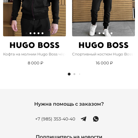
Кофта на молнии Hugo Boss чёрного цвета
Спортивный костюм Hugo Boss чё
8 000 ₽
16 000 ₽
Нужна помощь с заказом?
+7 (985) 353-40-40
Подпишитесь на новости