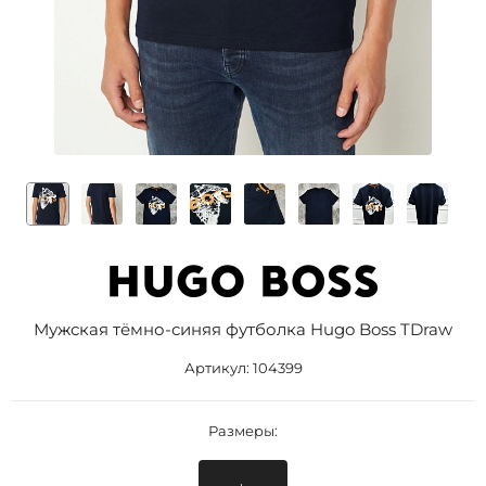
Мужская тёмно-синяя футболка Hugo Boss TDraw
Артикул:
104399
Размеры: