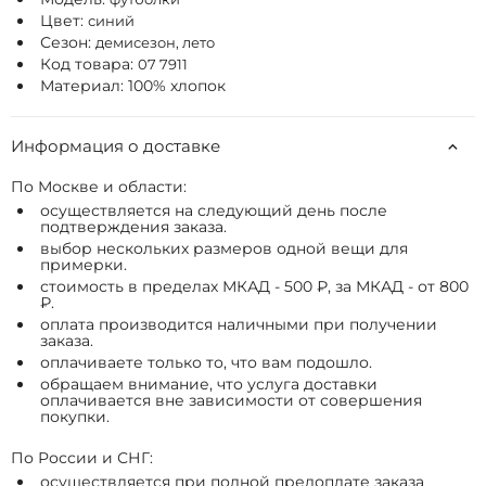
Цвет:
синий
Сезон:
демисезон, лето
Код товара:
07 7911
Материал: 100% хлопок
Информация о доставке
По Москве и области:
осуществляется на следующий день после
подтверждения заказа.
выбор нескольких размеров одной вещи для
примерки.
стоимость в пределах МКАД - 500 ₽, за МКАД - от 800
₽.
оплата производится наличными при получении
заказа.
оплачиваете только то, что вам подошло.
обращаем внимание, что услуга доставки
оплачивается вне зависимости от совершения
покупки.
По России и СНГ:
осуществляется при полной предоплате заказа