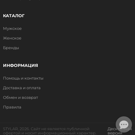
КАТАЛОГ
Мужское
Женское
Бренды
ИНФОРМАЦИЯ
Помощь и контакты
Доставка и оплата
Обмен и возврат
Правила
STYLAR, 2026. Сайт не является публичной
Десктопная
офертой и носит информационный характер.
версия