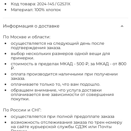
Код товара:
2024-145 / G2SJ1X
Материал: 100% хлопок
Информация о доставке
По Москве и области:
осуществляется на следующий день после
подтверждения заказа.
выбор нескольких размеров одной вещи для
примерки.
стоимость в пределах МКАД - 500 ₽, за МКАД - от 800
₽.
оплата производится наличными при получении
заказа.
оплачиваете только то, что вам подошло.
обращаем внимание, что услуга доставки
оплачивается вне зависимости от совершения
покупки.
По России и СНГ:
осуществляется при полной предоплате заказа
возможность отслеживания заказа по трек-номеру
на сайте курьерской службы СДЭК или Почты