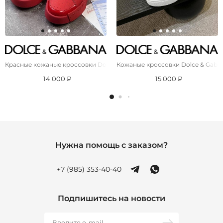
Красные кожаные кроссовки Dolce & Gabbana
Кожаные кроссовки Dolce & Gabban
14 000 ₽
15 000 ₽
Нужна помощь с заказом?
+7 (985) 353-40-40
Подпишитесь на новости