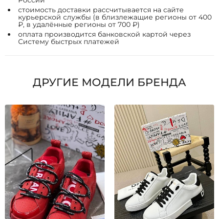
России
стоимость доставки рассчитывается на сайте
курьерской службы (в близлежащие регионы от 400
₽, в удалённые регионы от 700 ₽)
оплата производится банковской картой через
Систему быстрых платежей
ДРУГИЕ МОДЕЛИ БРЕНДА