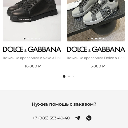
Кожаные кроссовки с мехом Dolce & Gabbana Portofino
Кожаные кроссовки Dolce & Gabban
16 000 ₽
15 000 ₽
Нужна помощь с заказом?
+7 (985) 353-40-40