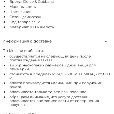
Бренд:
Dolce & Gabbana
Модель:
кофты
Цвет:
синий
Сезон:
демисезон
Код товара:
99129
Материал: 100% шерсть
Информация о доставке
По Москве и области:
осуществляется на следующий день после
подтверждения заказа.
выбор нескольких размеров одной вещи для
примерки.
стоимость в пределах МКАД - 500 ₽, за МКАД - от 800
₽.
оплата производится наличными при получении
заказа.
оплачиваете только то, что вам подошло.
обращаем внимание, что услуга доставки
оплачивается вне зависимости от совершения
покупки.