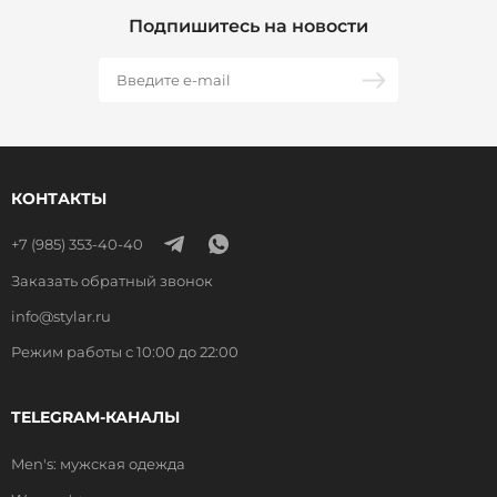
Подпишитесь на новости
КОНТАКТЫ
+7 (985) 353-40-40
Заказать обратный звонок
info@stylar.ru
Режим работы с 10:00 до 22:00
TELEGRAM-КАНАЛЫ
Men's: мужская одежда