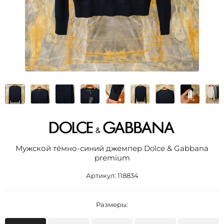
Мужской тёмно-синий джемпер Dolce & Gabbana
premium
Артикул:
118834
Размеры: