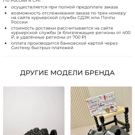
По России и СНГ:
осуществляется при полной предоплате заказа
возможность отслеживания заказа по трек-номеру
на сайте курьерской службы СДЭК или Почты
России
стоимость доставки рассчитывается на сайте
курьерской службы (в близлежащие регионы от 400
₽, в удалённые регионы от 700 ₽)
оплата производится банковской картой через
Систему быстрых платежей
ДРУГИЕ МОДЕЛИ БРЕНДА