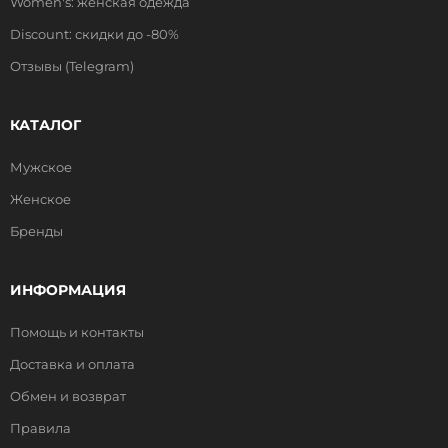
Women's: женская одежда
Discount: скидки до -80%
Отзывы (Telegram)
КАТАЛОГ
Мужское
Женское
Бренды
ИНФОРМАЦИЯ
Помощь и контакты
Доставка и оплата
Обмен и возврат
Правила