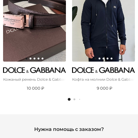
Кожаный ремень Dolce & Gabbana Premium (длина 110 см, ширина 3.5 
Кофта на молнии Dolce & Gabbana 
10 000 ₽
9 000 ₽
Нужна помощь с заказом?