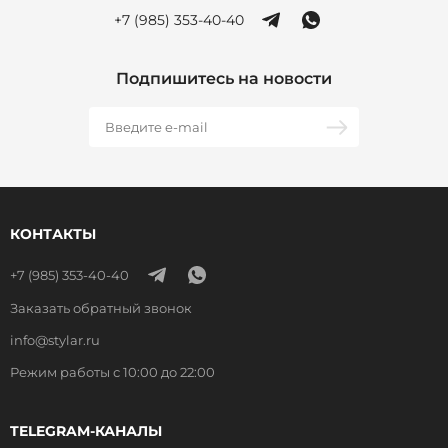
+7 (985) 353-40-40
Подпишитесь на новости
КОНТАКТЫ
+7 (985) 353-40-40
Заказать обратный звонок
info@stylar.ru
Режим работы с 10:00 до 22:00
TELEGRAM-КАНАЛЫ