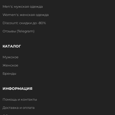
Men's: мужская одежда
Women's: женская одежда
Discount: скидки до -80%
Отзывы (Telegram)
КАТАЛОГ
Мужское
Женское
Бренды
ИНФОРМАЦИЯ
Помощь и контакты
Доставка и оплата