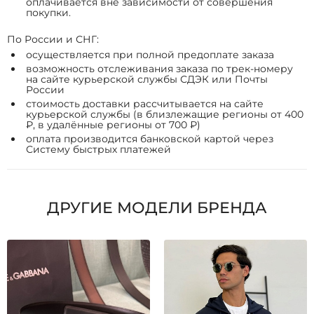
оплачивается вне зависимости от совершения
покупки.
По России и СНГ:
осуществляется при полной предоплате заказа
возможность отслеживания заказа по трек-номеру
на сайте курьерской службы СДЭК или Почты
России
стоимость доставки рассчитывается на сайте
курьерской службы (в близлежащие регионы от 400
₽, в удалённые регионы от 700 ₽)
оплата производится банковской картой через
Систему быстрых платежей
ДРУГИЕ МОДЕЛИ БРЕНДА