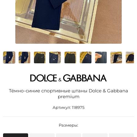
Тёмно-синие спортивные штаны Dolce & Gabbana
premium
Артикул:
118975
Размеры: