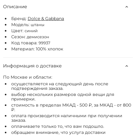
Описание
Бренд:
Dolce & Gabbana
Модель:
штаны
Цвет:
синий
Сезон:
демисезон
Код товара:
99937
Материал: 100% хлопок
Информация о доставке
По Москве и области:
осуществляется на следующий день после
подтверждения заказа.
выбор нескольких размеров одной вещи для
примерки.
стоимость в пределах МКАД - 500 ₽, за МКАД - от 800
₽.
оплата производится наличными при получении
заказа.
оплачиваете только то, что вам подошло.
обращаем внимание, что услуга доставки