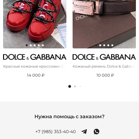
Красные кожаные кроссовки Dolce & Gabbana
Кожаный ремень Dolce & Gabbana 
14 000 ₽
10 000 ₽
Нужна помощь с заказом?
+7 (985) 353-40-40