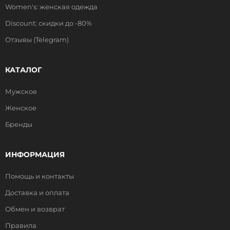
Women's: женская одежда
Discount: скидки до -80%
Отзывы (Telegram)
КАТАЛОГ
Мужское
Женское
Бренды
ИНФОРМАЦИЯ
Помощь и контакты
Доставка и оплата
Обмен и возврат
Правила