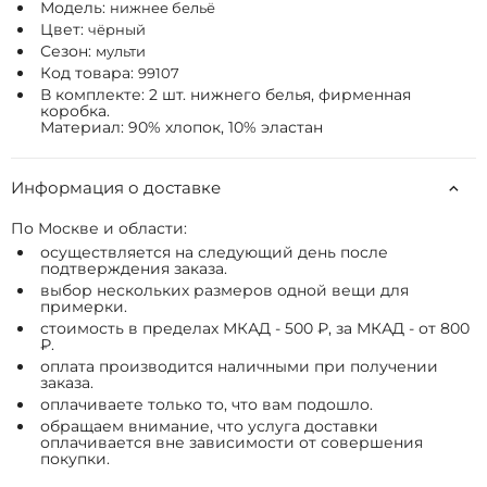
Модель:
нижнее бельё
Цвет:
чёрный
Сезон:
мульти
Код товара:
99107
В комплекте: 2 шт. нижнего белья, фирменная
коробка.
Материал: 90% хлопок, 10% эластан
Информация о доставке
По Москве и области:
осуществляется на следующий день после
подтверждения заказа.
выбор нескольких размеров одной вещи для
примерки.
стоимость в пределах МКАД - 500 ₽, за МКАД - от 800
₽.
оплата производится наличными при получении
заказа.
оплачиваете только то, что вам подошло.
обращаем внимание, что услуга доставки
оплачивается вне зависимости от совершения
покупки.