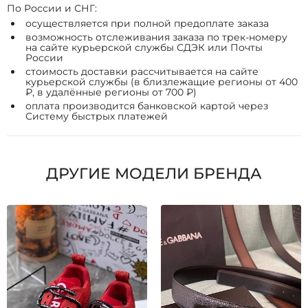
По России и СНГ:
осуществляется при полной предоплате заказа
возможность отслеживания заказа по трек-номеру
на сайте курьерской службы СДЭК или Почты
России
стоимость доставки рассчитывается на сайте
курьерской службы (в близлежащие регионы от 400
₽, в удалённые регионы от 700 ₽)
оплата производится банковской картой через
Систему быстрых платежей
ДРУГИЕ МОДЕЛИ БРЕНДА