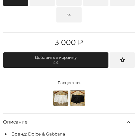
54
3 000 ₽
Добавить в корзину
44
Расцветки:
Описание
Бренд:
Dolce & Gabbana