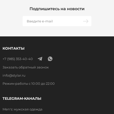
Подпишитесь на новости
КОНТАКТЫ
+7 (985) 353-40-40
Заказать обратный звонок
info@stylar.ru
Режим работы с 10:00 до 22:00
TELEGRAM-КАНАЛЫ
Men's: мужская одежда