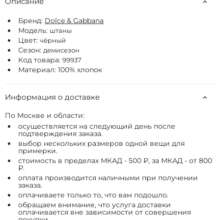
Описание
Бренд:
Dolce & Gabbana
Модель:
штаны
Цвет:
чёрный
Сезон:
демисезон
Код товара:
99937
Материал: 100% хлопок
Информация о доставке
По Москве и области:
осуществляется на следующий день после
подтверждения заказа.
выбор нескольких размеров одной вещи для
примерки.
стоимость в пределах МКАД - 500 ₽, за МКАД - от 800
₽.
оплата производится наличными при получении
заказа.
оплачиваете только то, что вам подошло.
обращаем внимание, что услуга доставки
оплачивается вне зависимости от совершения
покупки.