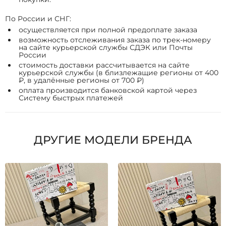
По России и СНГ:
осуществляется при полной предоплате заказа
возможность отслеживания заказа по трек-номеру
на сайте курьерской службы СДЭК или Почты
России
стоимость доставки рассчитывается на сайте
курьерской службы (в близлежащие регионы от 400
₽, в удалённые регионы от 700 ₽)
оплата производится банковской картой через
Систему быстрых платежей
ДРУГИЕ МОДЕЛИ БРЕНДА