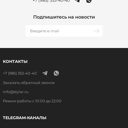
+7 (985) 353-40-40
Подпишитесь на новости
КОНТАКТЫ
+7 (985) 353-40-40
Заказать обратный звонок
info@stylar.ru
Режим работы с 10:00 до 22:00
TELEGRAM-КАНАЛЫ