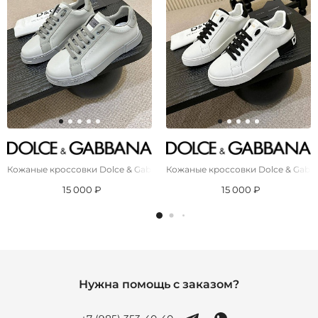
Кожаные кроссовки Dolce & Gabbana Portofino - Grey
Кожаные кроссовки Dolce & Gabban
15 000 ₽
15 000 ₽
Нужна помощь с заказом?