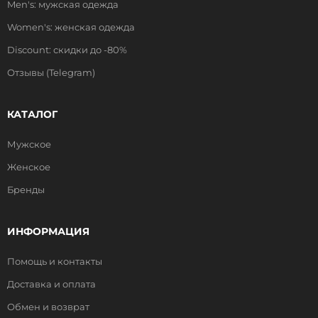
Men's: мужская одежда
Women's: женская одежда
Discount: скидки до -80%
Отзывы (Telegram)
КАТАЛОГ
Мужское
Женское
Бренды
ИНФОРМАЦИЯ
Помощь и контакты
Доставка и оплата
Обмен и возврат