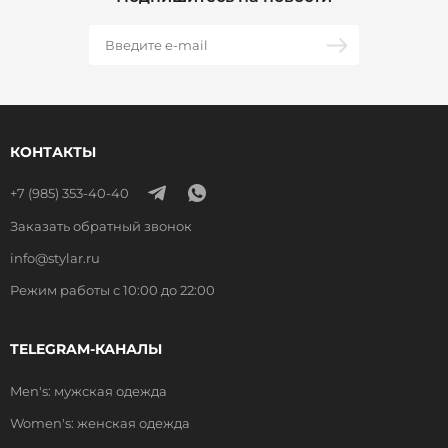
КОНТАКТЫ
+7 (985) 353-40-40
Заказать обратный звонок
info@stylar.ru
Режим работы с 10:00 до 22:00
TELEGRAM-КАНАЛЫ
Men's: мужская одежда
Women's: женская одежда