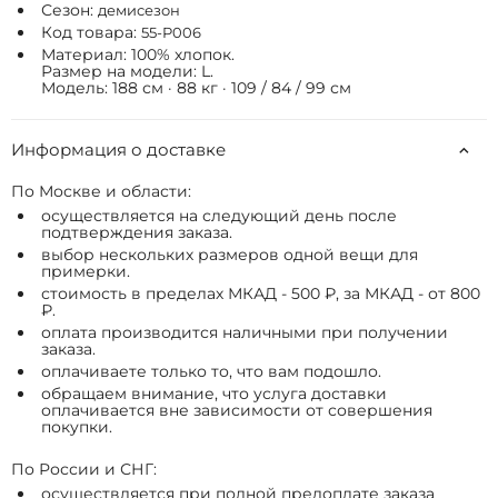
Сезон:
демисезон
Код товара:
55-P006
Материал: 100% хлопок.
Размер на модели: L.
Модель: 188 см · 88 кг · 109 / 84 / 99 см
Информация о доставке
По Москве и области:
осуществляется на следующий день после
подтверждения заказа.
выбор нескольких размеров одной вещи для
примерки.
стоимость в пределах МКАД - 500 ₽, за МКАД - от 800
₽.
оплата производится наличными при получении
заказа.
оплачиваете только то, что вам подошло.
обращаем внимание, что услуга доставки
оплачивается вне зависимости от совершения
покупки.
По России и СНГ:
осуществляется при полной предоплате заказа