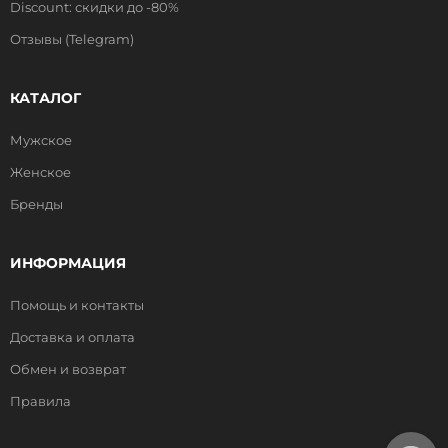
Discount: скидки до -80%
Отзывы (Telegram)
КАТАЛОГ
Мужское
Женское
Бренды
ИНФОРМАЦИЯ
Помощь и контакты
Доставка и оплата
Обмен и возврат
Правила