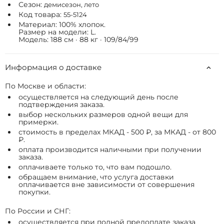
Сезон:
демисезон, лето
Код товара:
55-5124
Материал: 100% хлопок.
Размер на модели: L.
Модель: 188 см · 88 кг · 109/84/99
Информация о доставке
По Москве и области:
осуществляется на следующий день после
подтверждения заказа.
выбор нескольких размеров одной вещи для
примерки.
стоимость в пределах МКАД - 500 ₽, за МКАД - от 800
₽.
оплата производится наличными при получении
заказа.
оплачиваете только то, что вам подошло.
обращаем внимание, что услуга доставки
оплачивается вне зависимости от совершения
покупки.
По России и СНГ:
осуществляется при полной предоплате заказа