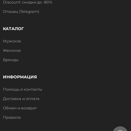
Discount: скидки до -80%
Отзывы (Telegram)
КАТАЛОГ
Мужское
Женское
Бренды
ИНФОРМАЦИЯ
Помощь и контакты
Доставка и оплата
Обмен и возврат
Правила