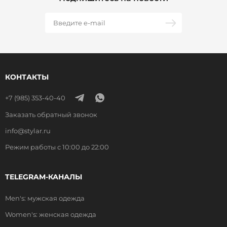
КОНТАКТЫ
+7 (985) 353-40-40
Заказать обратный звонок
info@stylar.ru
Режим работы с 10:00 до 22:00
TELEGRAM-КАНАЛЫ
Men's: мужская одежда
Women's: женская одежда