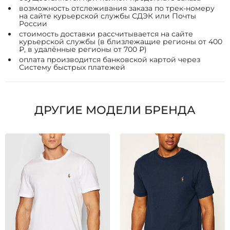
возможность отслеживания заказа по трек-номеру
на сайте курьерской службы СДЭК или Почты
России
стоимость доставки рассчитывается на сайте
курьерской службы (в близлежащие регионы от 400
₽, в удалённые регионы от 700 ₽)
оплата производится банковской картой через
Систему быстрых платежей
ДРУГИЕ МОДЕЛИ БРЕНДА