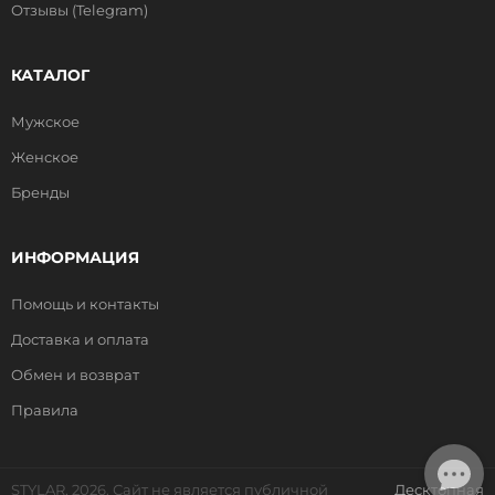
Отзывы (Telegram)
КАТАЛОГ
Мужское
Женское
Бренды
ИНФОРМАЦИЯ
Помощь и контакты
Доставка и оплата
Обмен и возврат
Правила
STYLAR, 2026. Сайт не является публичной
Десктопная