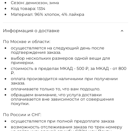
Сезон:
демисезон, зима
Код товара:
1334
Материал: 96% хлопок, 4% лайкра
Информация о доставке
По Москве и области:
осуществляется на следующий день после
подтверждения заказа.
выбор нескольких размеров одной вещи для
примерки.
стоимость в пределах МКАД - 500 ₽, за МКАД - от 800
₽.
оплата производится наличными при получении
заказа.
оплачиваете только то, что вам подошло.
обращаем внимание, что услуга доставки
оплачивается вне зависимости от совершения
покупки.
По России и СНГ:
осуществляется при полной предоплате заказа
возможность отслеживания заказа по трек-номеру