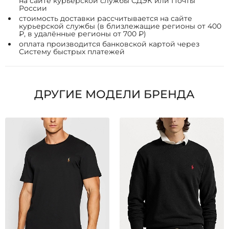
на сайте курьерской службы СДЭК или Почты
России
стоимость доставки рассчитывается на сайте
курьерской службы (в близлежащие регионы от 400
₽, в удалённые регионы от 700 ₽)
оплата производится банковской картой через
Систему быстрых платежей
ДРУГИЕ МОДЕЛИ БРЕНДА