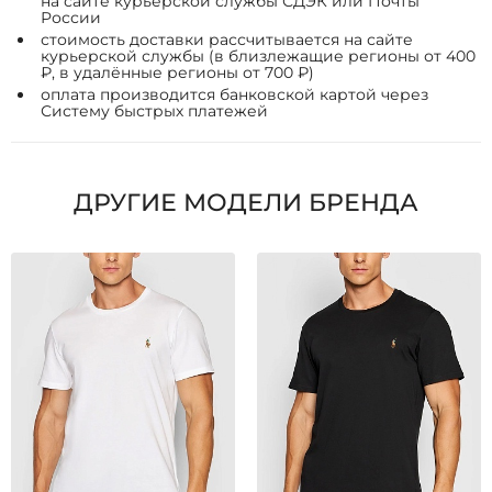
на сайте курьерской службы СДЭК или Почты
России
стоимость доставки рассчитывается на сайте
курьерской службы (в близлежащие регионы от 400
₽, в удалённые регионы от 700 ₽)
оплата производится банковской картой через
Систему быстрых платежей
ДРУГИЕ МОДЕЛИ БРЕНДА