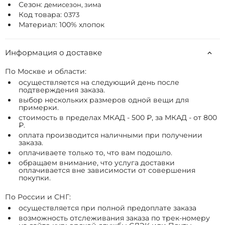
Сезон:
демисезон, зима
Код товара:
0373
Материал: 100% хлопок
Информация о доставке
По Москве и области:
осуществляется на следующий день после
подтверждения заказа.
выбор нескольких размеров одной вещи для
примерки.
стоимость в пределах МКАД - 500 ₽, за МКАД - от 800
₽.
оплата производится наличными при получении
заказа.
оплачиваете только то, что вам подошло.
обращаем внимание, что услуга доставки
оплачивается вне зависимости от совершения
покупки.
По России и СНГ:
осуществляется при полной предоплате заказа
возможность отслеживания заказа по трек-номеру