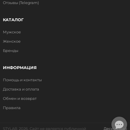
Отзывы (Telegram)
КАТАЛОГ
Мужское
Женское
Бренды
ИНФОРМАЦИЯ
Помощь и контакты
Доставка и оплата
Обмен и возврат
Правила
STYLAR, 2026. Сайт не является публичной
Десктопная