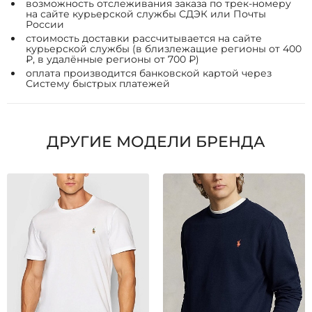
возможность отслеживания заказа по трек-номеру
на сайте курьерской службы СДЭК или Почты
России
стоимость доставки рассчитывается на сайте
курьерской службы (в близлежащие регионы от 400
₽, в удалённые регионы от 700 ₽)
оплата производится банковской картой через
Систему быстрых платежей
ДРУГИЕ МОДЕЛИ БРЕНДА