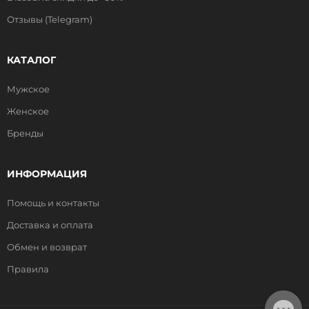
Отзывы (Telegram)
КАТАЛОГ
Мужское
Женское
Бренды
ИНФОРМАЦИЯ
Помощь и контакты
Доставка и оплата
Обмен и возврат
Правила