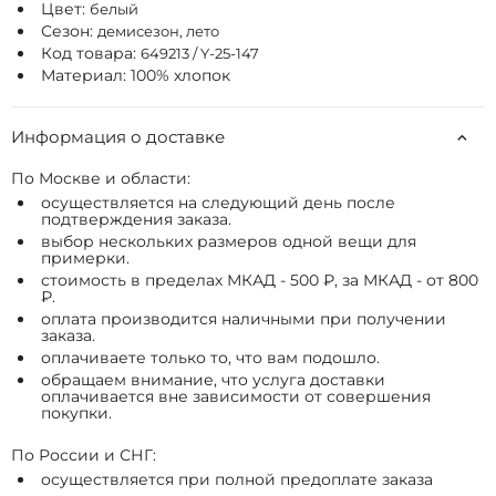
Цвет:
белый
Сезон:
демисезон, лето
Код товара:
649213 / Y-25-147
Материал: 100% хлопок
Информация о доставке
По Москве и области:
осуществляется на следующий день после
подтверждения заказа.
выбор нескольких размеров одной вещи для
примерки.
стоимость в пределах МКАД - 500 ₽, за МКАД - от 800
₽.
оплата производится наличными при получении
заказа.
оплачиваете только то, что вам подошло.
обращаем внимание, что услуга доставки
оплачивается вне зависимости от совершения
покупки.
По России и СНГ:
осуществляется при полной предоплате заказа