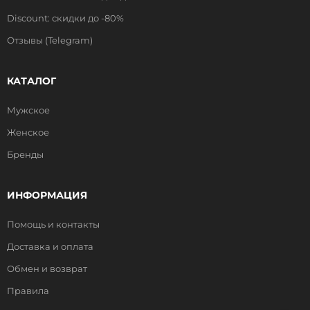
Discount: скидки до -80%
Отзывы (Telegram)
КАТАЛОГ
Мужское
Женское
Бренды
ИНФОРМАЦИЯ
Помощь и контакты
Доставка и оплата
Обмен и возврат
Правила