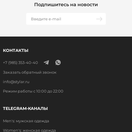
Подпишитесь на новости
КОНТАКТЫ
+7 (985) 353-40-40
Заказать обратный звонок
info@stylar.ru
Режим работы с 10:00 до 22:00
TELEGRAM-КАНАЛЫ
Men's: мужская одежда
Women's: женская одежда