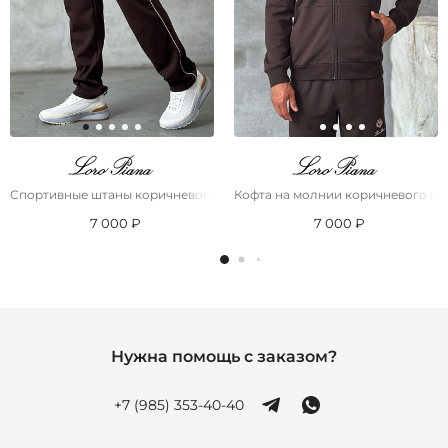
Спортивные штаны коричневого цвета Loro Piana
Кофта на молнии коричневого цве
7 000 ₽
7 000 ₽
Нужна помощь с заказом?
+7 (985) 353-40-40