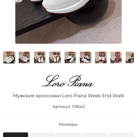
Мужские кроссовки Loro Piana Week End Walk
Артикул:
119642
Размеры: