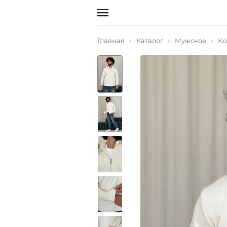
Главная
Каталог
Мужское
Ко