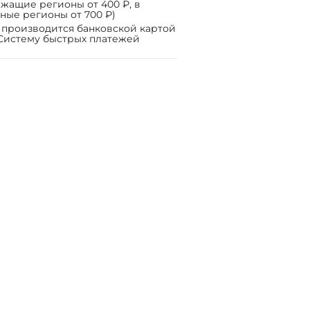
жащие регионы от 400 ₽, в
ные регионы от 700 ₽)
 производится банковской картой
Систему быстрых платежей