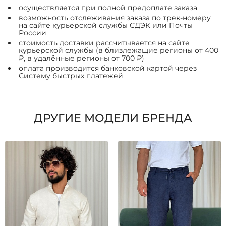
осуществляется при полной предоплате заказа
возможность отслеживания заказа по трек-номеру
на сайте курьерской службы СДЭК или Почты
России
стоимость доставки рассчитывается на сайте
курьерской службы (в близлежащие регионы от 400
₽, в удалённые регионы от 700 ₽)
оплата производится банковской картой через
Систему быстрых платежей
ДРУГИЕ МОДЕЛИ БРЕНДА