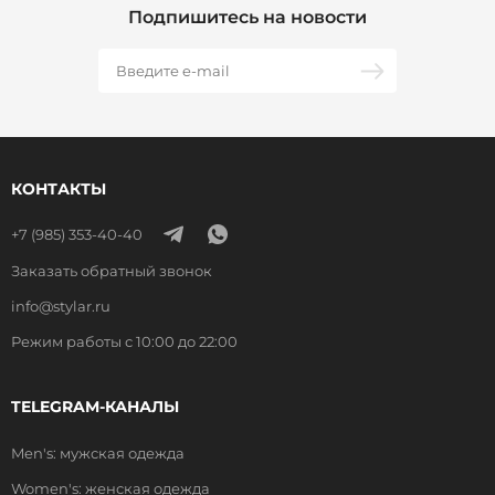
Подпишитесь на новости
КОНТАКТЫ
+7 (985) 353-40-40
Заказать обратный звонок
info@stylar.ru
Режим работы с 10:00 до 22:00
TELEGRAM-КАНАЛЫ
Men's: мужская одежда
Women's: женская одежда