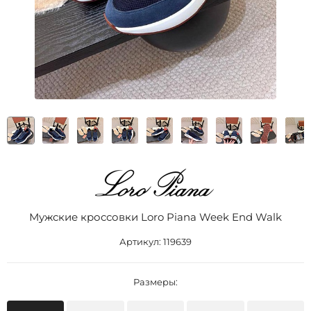
Мужские кроссовки Loro Piana Week End Walk
Артикул:
119639
Размеры: