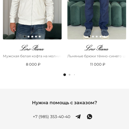
Мужская белая кофта на молнии Loro Piana
Льняные брюки тёмно-синего цвет
8 000 ₽
11 000 ₽
Нужна помощь с заказом?
+7 (985) 353-40-40