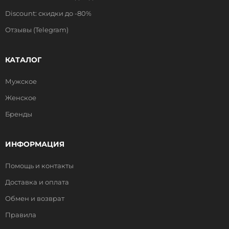
Discount: скидки до -80%
Отзывы (Telegram)
КАТАЛОГ
Мужское
Женское
Бренды
ИНФОРМАЦИЯ
Помощь и контакты
Доставка и оплата
Обмен и возврат
Правила