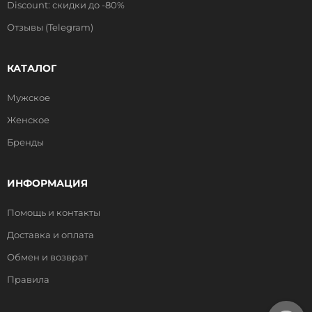
Discount: скидки до -80%
Отзывы (Telegram)
КАТАЛОГ
Мужское
Женское
Бренды
ИНФОРМАЦИЯ
Помощь и контакты
Доставка и оплата
Обмен и возврат
Правила