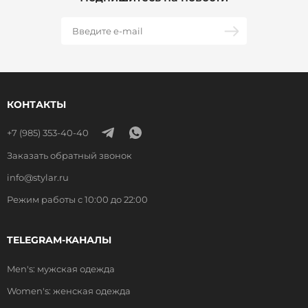
КОНТАКТЫ
+7 (985) 353-40-40
Заказать обратный звонок
info@stylar.ru
Режим работы с 10:00 до 22:00
TELEGRAM-КАНАЛЫ
Men's: мужская одежда
Women's: женская одежда