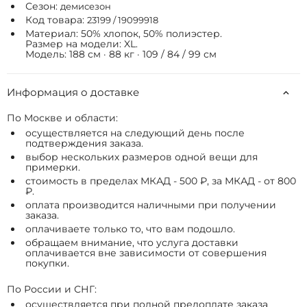
Сезон:
демисезон
Код товара:
23199 / 19099918
Материал: 50% хлопок, 50% полиэстер.
Размер на модели: XL.
Модель: 188 см · 88 кг · 109 / 84 / 99 см
Информация о доставке
По Москве и области:
осуществляется на следующий день после
подтверждения заказа.
выбор нескольких размеров одной вещи для
примерки.
стоимость в пределах МКАД - 500 ₽, за МКАД - от 800
₽.
оплата производится наличными при получении
заказа.
оплачиваете только то, что вам подошло.
обращаем внимание, что услуга доставки
оплачивается вне зависимости от совершения
покупки.
По России и СНГ:
осуществляется при полной предоплате заказа