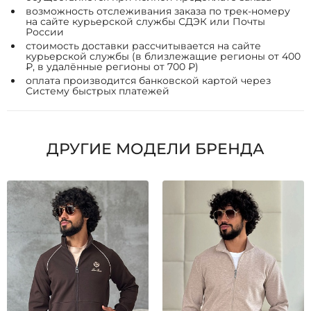
возможность отслеживания заказа по трек-номеру
на сайте курьерской службы СДЭК или Почты
России
стоимость доставки рассчитывается на сайте
курьерской службы (в близлежащие регионы от 400
₽, в удалённые регионы от 700 ₽)
оплата производится банковской картой через
Систему быстрых платежей
ДРУГИЕ МОДЕЛИ БРЕНДА