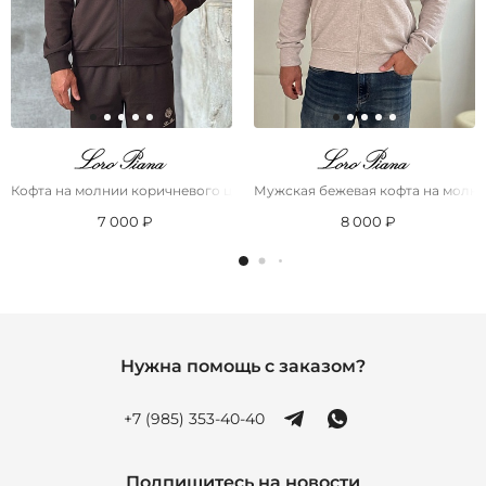
Кофта на молнии коричневого цвета Loro Piana
Мужская бежевая кофта на молни
7 000 ₽
8 000 ₽
Нужна помощь с заказом?
+7 (985) 353-40-40
Подпишитесь на новости