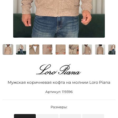
Мужская коричневая кофта на молнии Loro Piana
Артикул:
119396
Размеры: