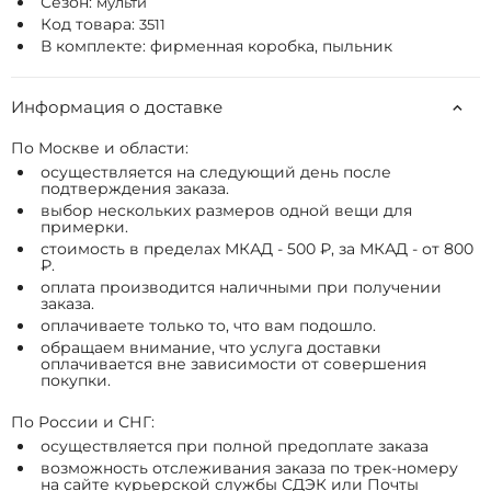
Сезон:
мульти
Код товара:
3511
В комплекте: фирменная коробка, пыльник
Информация о доставке
По Москве и области:
осуществляется на следующий день после
подтверждения заказа.
выбор нескольких размеров одной вещи для
примерки.
стоимость в пределах МКАД - 500 ₽, за МКАД - от 800
₽.
оплата производится наличными при получении
заказа.
оплачиваете только то, что вам подошло.
обращаем внимание, что услуга доставки
оплачивается вне зависимости от совершения
покупки.
По России и СНГ:
осуществляется при полной предоплате заказа
возможность отслеживания заказа по трек-номеру
на сайте курьерской службы СДЭК или Почты