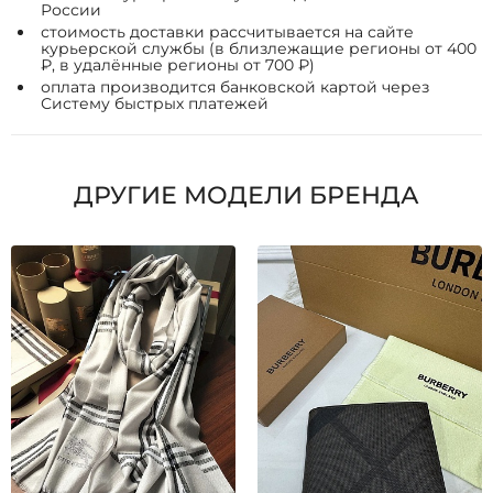
России
стоимость доставки рассчитывается на сайте
курьерской службы (в близлежащие регионы от 400
₽, в удалённые регионы от 700 ₽)
оплата производится банковской картой через
Систему быстрых платежей
ДРУГИЕ МОДЕЛИ БРЕНДА