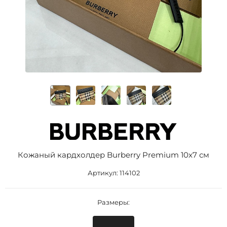
Кожаный кардхолдер Burberry Premium 10x7 см
Артикул:
114102
Размеры: