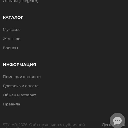
Отзывы (Telegram)
КАТАЛОГ
Мужское
Женское
Бренды
ИНФОРМАЦИЯ
Помощь и контакты
Доставка и оплата
Обмен и возврат
Правила
STYLAR, 2026. Сайт не является публичной
Десктопная