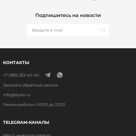
Подпишитесь на новости
КОНТАКТЫ
+7 (985) 353-40-40
Заказать обратный звонок
info@stylar.ru
Режим работы с 10:00 до 22:00
TELEGRAM-КАНАЛЫ
Men's: мужская одежда