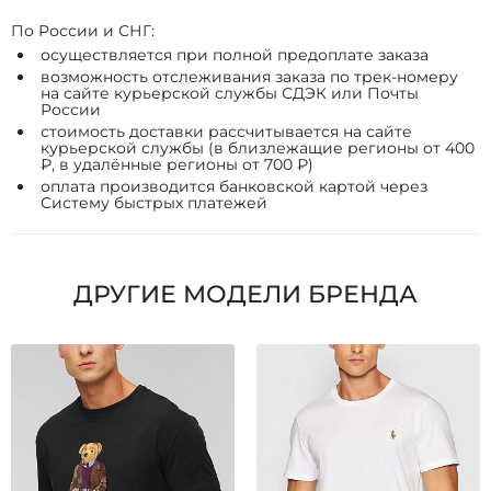
По России и СНГ:
осуществляется при полной предоплате заказа
возможность отслеживания заказа по трек-номеру
на сайте курьерской службы СДЭК или Почты
России
стоимость доставки рассчитывается на сайте
курьерской службы (в близлежащие регионы от 400
₽, в удалённые регионы от 700 ₽)
оплата производится банковской картой через
Систему быстрых платежей
ДРУГИЕ МОДЕЛИ БРЕНДА