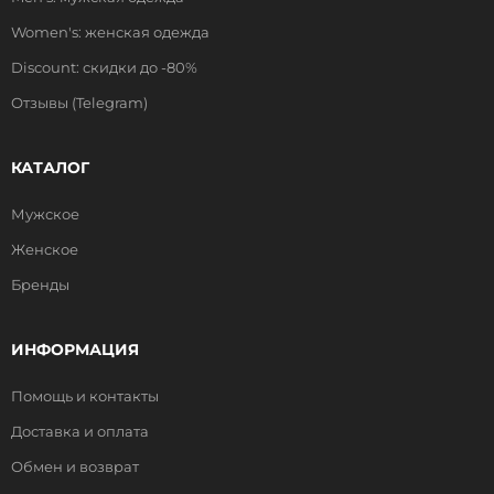
Women's: женская одежда
Discount: скидки до -80%
Отзывы (Telegram)
КАТАЛОГ
Мужское
Женское
Бренды
ИНФОРМАЦИЯ
Помощь и контакты
Доставка и оплата
Обмен и возврат