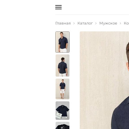
Главная
Каталог
Мужское
Ко