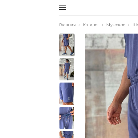
Главная
Каталог
Мужское
Ш