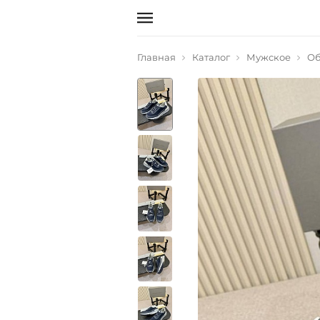
Главная
Каталог
Мужское
Об