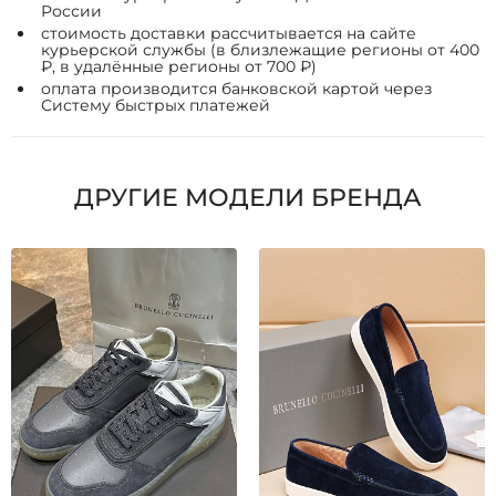
России
стоимость доставки рассчитывается на сайте
курьерской службы (в близлежащие регионы от 400
₽, в удалённые регионы от 700 ₽)
оплата производится банковской картой через
Систему быстрых платежей
ДРУГИЕ МОДЕЛИ БРЕНДА