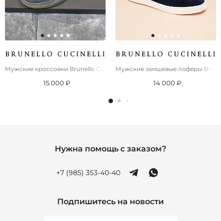
Мужские кроссовки Brunello Cucinelli
Мужские замшевые лоферы Brunell
15 000 ₽
14 000 ₽
Нужна помощь с заказом?
+7 (985) 353-40-40
Подпишитесь на новости