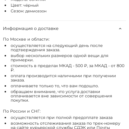
Цвет:
чёрный
Сезон:
демисезон
Информация о доставке
По Москве и области:
осуществляется на следующий день после
подтверждения заказа.
выбор нескольких размеров одной вещи для
примерки.
стоимость в пределах МКАД - 500 ₽, за МКАД - от 800
₽.
оплата производится наличными при получении
заказа.
оплачиваете только то, что вам подошло.
обращаем внимание, что услуга доставки
оплачивается вне зависимости от совершения
покупки.
По России и СНГ:
осуществляется при полной предоплате заказа
возможность отслеживания заказа по трек-номеру
на сайте курьерской службы СДЭК или Почты