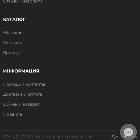
Отзывы (Telegram)
КАТАЛОГ
Мужское
Женское
Бренды
ИНФОРМАЦИЯ
Помощь и контакты
Доставка и оплата
Обмен и возврат
Правила
STYLAR, 2026. Сайт не является публичной
Десктопная