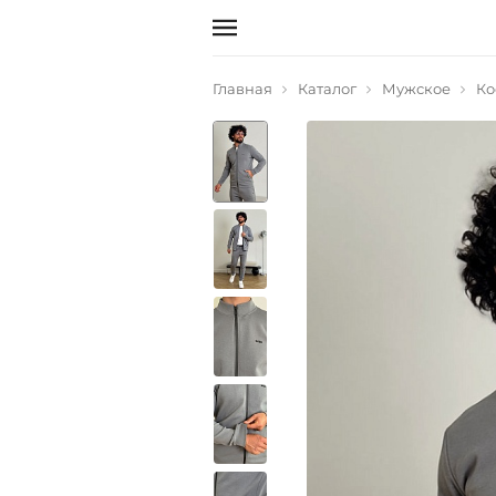
Главная
Каталог
Мужское
Ко