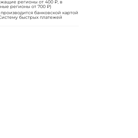
жащие регионы от 400 ₽, в
ные регионы от 700 ₽)
 производится банковской картой
Систему быстрых платежей