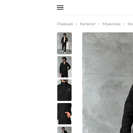
Главная
Каталог
Мужское
Ко