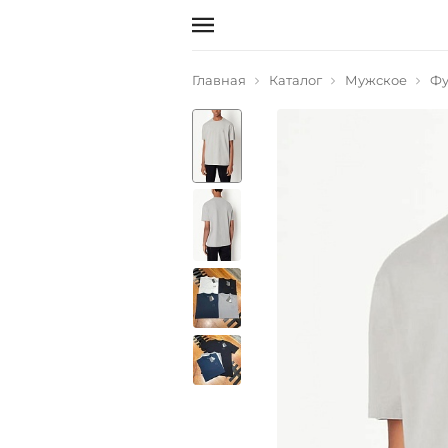
Главная
Каталог
Мужское
Фу