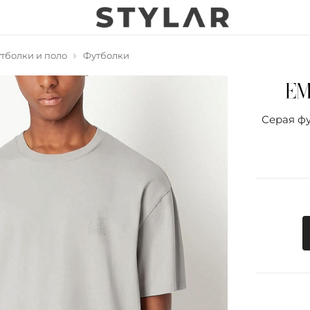
тболки и поло
Футболки
Серая фу