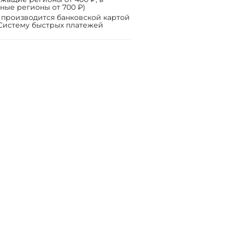
ные регионы от 700 ₽)
 производится банковской картой
Систему быстрых платежей