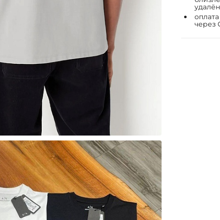
удалён
оплата
через 