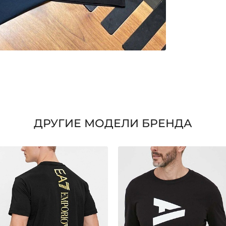
ДРУГИЕ МОДЕЛИ БРЕНДА