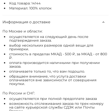
Код товара:
14144
Материал: 100% хлопок
Информация о доставке
По Москве и области:
осуществляется на следующий день после
подтверждения заказа.
выбор нескольких размеров одной вещи для
примерки.
стоимость в пределах МКАД - 500 ₽, за МКАД - от 800
₽.
оплата производится наличными при получении
заказа.
оплачиваете только то, что вам подошло.
обращаем внимание, что услуга доставки
оплачивается вне зависимости от совершения
покупки.
По России и СНГ:
осуществляется при полной предоплате заказа
возможность отслеживания заказа по трек-номеру
на сайте курьерской службы СДЭК или Почты