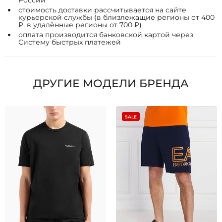
России
стоимость доставки рассчитывается на сайте
курьерской службы (в близлежащие регионы от 400
₽, в удалённые регионы от 700 ₽)
оплата производится банковской картой через
Систему быстрых платежей
ДРУГИЕ МОДЕЛИ БРЕНДА
SALE