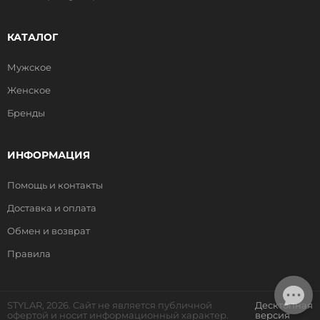
КАТАЛОГ
Мужское
Женское
Бренды
ИНФОРМАЦИЯ
Помощь и контакты
Доставка и оплата
Обмен и возврат
Правила
STYLAR, 2026. Сайт не является публичной
Десктопная
офертой и носит информационный характер.
версия