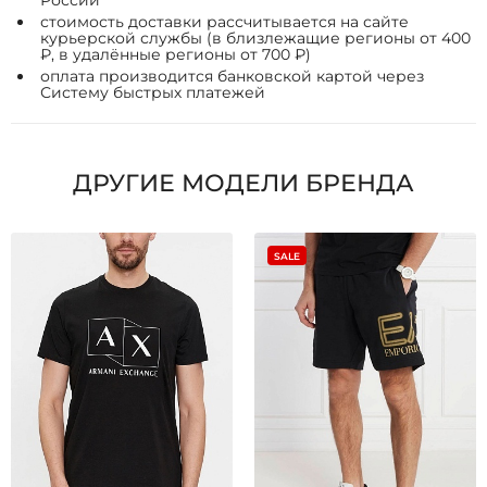
России
стоимость доставки рассчитывается на сайте
курьерской службы (в близлежащие регионы от 400
₽, в удалённые регионы от 700 ₽)
оплата производится банковской картой через
Систему быстрых платежей
ДРУГИЕ МОДЕЛИ БРЕНДА
SALE