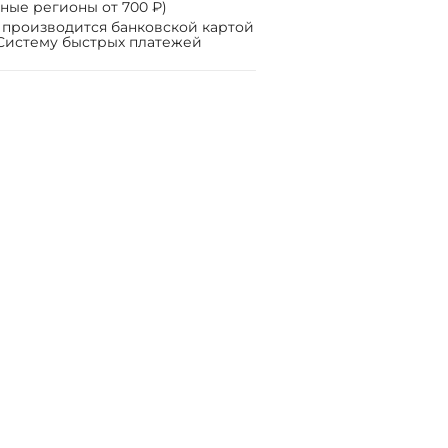
ные регионы от 700 ₽)
 производится банковской картой
Систему быстрых платежей