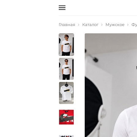
Главная
Каталог
Мужское
Фу