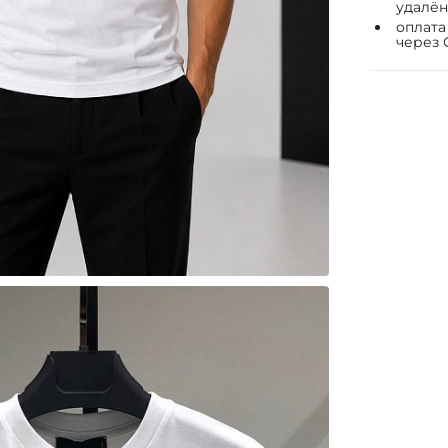
удалён
оплата
через 