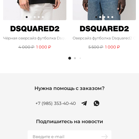
Чёрная оверсайз футболка Dsquared2 Vitkac
Оверсайз футболка Dsquared2 Cat
4 000 ₽
1 000 ₽
5 500 ₽
1 000 ₽
Нужна помощь с заказом?
+7 (985) 353-40-40
Подпишитесь на новости