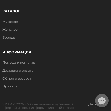
КАТАЛОГ
Мужское
Женское
Бренды
ИНФОРМАЦИЯ
Помощь и контакты
Доставка и оплата
Обмен и возврат
Правила
STYLAR, 2026. Сайт не является публичной
Десктопная
офертой и носит информационный характер.
версия