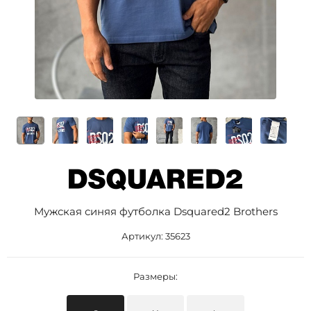
Мужская синяя футболка Dsquared2 Brothers
Артикул:
35623
Размеры: