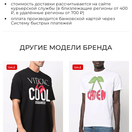
стоимость доставки рассчитывается на сайте
курьерской службы (в близлежащие регионы от 400
₽, в удалённые регионы от 700 ₽)
оплата производится банковской картой через
Систему быстрых платежей
ДРУГИЕ МОДЕЛИ БРЕНДА
SALE
SALE