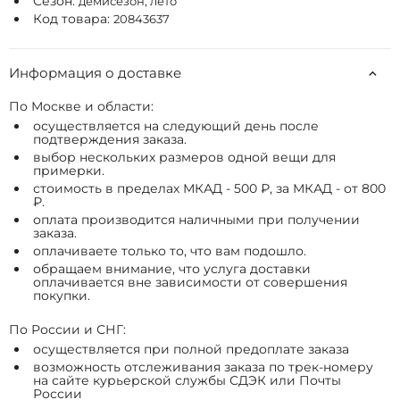
Сезон:
демисезон, лето
Код товара:
20843637
Информация о доставке
По Москве и области:
осуществляется на следующий день после
подтверждения заказа.
выбор нескольких размеров одной вещи для
примерки.
стоимость в пределах МКАД - 500 ₽, за МКАД - от 800
₽.
оплата производится наличными при получении
заказа.
оплачиваете только то, что вам подошло.
обращаем внимание, что услуга доставки
оплачивается вне зависимости от совершения
покупки.
По России и СНГ:
осуществляется при полной предоплате заказа
возможность отслеживания заказа по трек-номеру
на сайте курьерской службы СДЭК или Почты
России