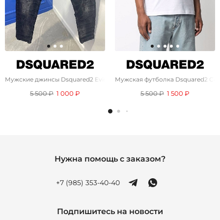
Мужские джинсы Dsquared2 Eviction Notice - Black
Мужская футболка Dsquared2 Cam
5 500 ₽
1 000 ₽
5 500 ₽
1 500 ₽
Нужна помощь с заказом?
+7 (985) 353-40-40
Подпишитесь на новости