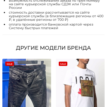
возможность отслеживания заказа по трек-номеру
на сайте курьерской службы СДЭК или Почты
России
стоимость доставки рассчитывается на сайте
курьерской службы (в близлежащие регионы от 400
₽, в удалённые регионы от 700 ₽)
оплата производится банковской картой через
Систему быстрых платежей
ДРУГИЕ МОДЕЛИ БРЕНДА
SALE
SALE