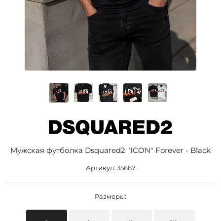
Мужская футболка Dsquared2 "ICON" Forever - Black
Артикул:
35687
Размеры: