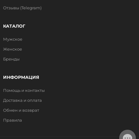
Отзывы (Telegram)
КАТАЛОГ
Мужское
Женское
Бренды
ИНФОРМАЦИЯ
Помощь и контакты
Доставка и оплата
Обмен и возврат
Правила