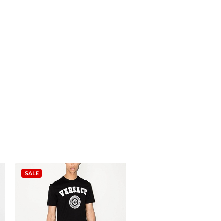
SALE
SALE