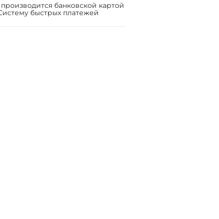
 производится банковской картой
Систему быстрых платежей