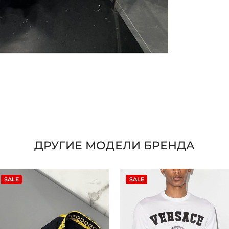
ДРУГИЕ МОДЕЛИ БРЕНДА
SALE
SALE