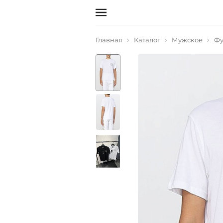
Главная
Каталог
Мужское
Фу