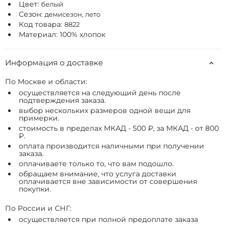
Цвет:
белый
Сезон:
демисезон, лето
Код товара:
8822
Материал: 100% хлопок
Информация о доставке
По Москве и области:
осуществляется на следующий день после
подтверждения заказа.
выбор нескольких размеров одной вещи для
примерки.
стоимость в пределах МКАД - 500 ₽, за МКАД - от 800
₽.
оплата производится наличными при получении
заказа.
оплачиваете только то, что вам подошло.
обращаем внимание, что услуга доставки
оплачивается вне зависимости от совершения
покупки.
По России и СНГ:
осуществляется при полной предоплате заказа