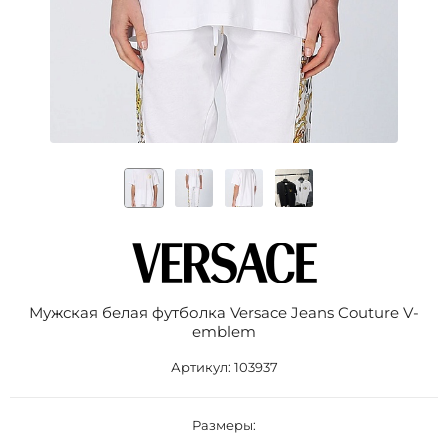
Мужская белая футболка Versace Jeans Couture V-
emblem
Артикул:
103937
Размеры: