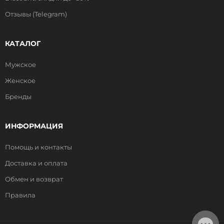
Отзывы (Telegram)
КАТАЛОГ
Мужское
Женское
Бренды
ИНФОРМАЦИЯ
Помощь и контакты
Доставка и оплата
Обмен и возврат
Правила