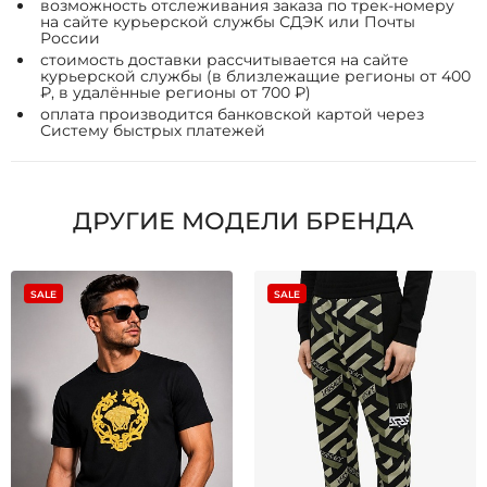
возможность отслеживания заказа по трек-номеру
на сайте курьерской службы СДЭК или Почты
России
стоимость доставки рассчитывается на сайте
курьерской службы (в близлежащие регионы от 400
₽, в удалённые регионы от 700 ₽)
оплата производится банковской картой через
Систему быстрых платежей
ДРУГИЕ МОДЕЛИ БРЕНДА
SALE
SALE