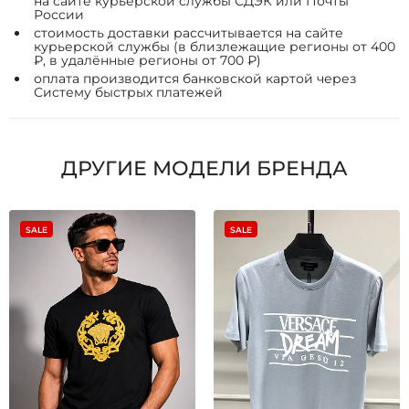
на сайте курьерской службы СДЭК или Почты
России
стоимость доставки рассчитывается на сайте
курьерской службы (в близлежащие регионы от 400
₽, в удалённые регионы от 700 ₽)
оплата производится банковской картой через
Систему быстрых платежей
ДРУГИЕ МОДЕЛИ БРЕНДА
SALE
SALE