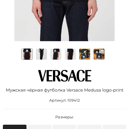
Мужская чёрная футболка Versace Medusa logo-print
Артикул:
109412
Размеры: