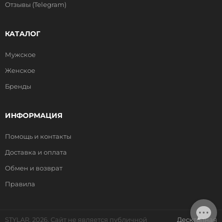
Отзывы (Telegram)
КАТАЛОГ
Мужское
Женское
Бренды
ИНФОРМАЦИЯ
Помощь и контакты
Доставка и оплата
Обмен и возврат
Правила
STYLAR, 2026. Сайт не является публичной
Десктопная