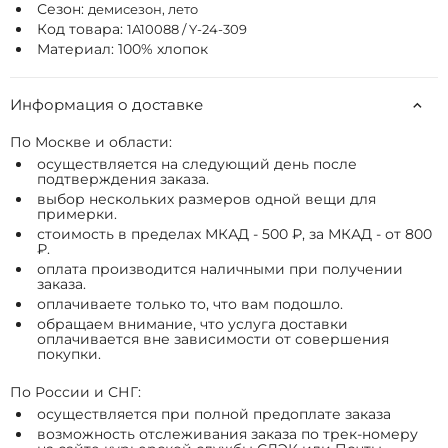
Сезон:
демисезон, лето
Код товара:
1A10088 / Y-24-309
Материал: 100% хлопок
Информация о доставке
По Москве и области:
осуществляется на следующий день после
подтверждения заказа.
выбор нескольких размеров одной вещи для
примерки.
стоимость в пределах МКАД - 500 ₽, за МКАД - от 800
₽.
оплата производится наличными при получении
заказа.
оплачиваете только то, что вам подошло.
обращаем внимание, что услуга доставки
оплачивается вне зависимости от совершения
покупки.
По России и СНГ:
осуществляется при полной предоплате заказа
возможность отслеживания заказа по трек-номеру