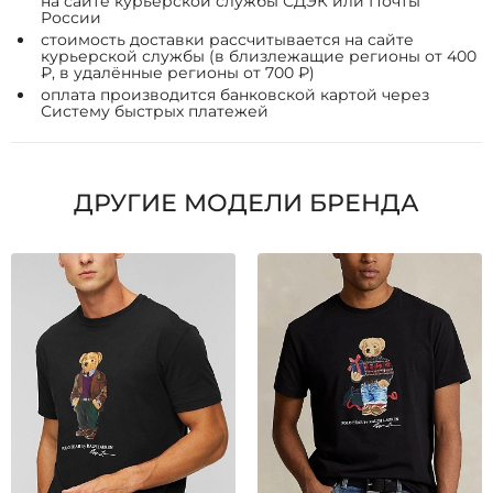
на сайте курьерской службы СДЭК или Почты
России
стоимость доставки рассчитывается на сайте
курьерской службы (в близлежащие регионы от 400
₽, в удалённые регионы от 700 ₽)
оплата производится банковской картой через
Систему быстрых платежей
ДРУГИЕ МОДЕЛИ БРЕНДА