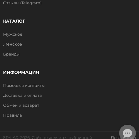
Отзывы (Telegram)
КАТАЛОГ
Мужское
Женское
Бренды
ИНФОРМАЦИЯ
Помощь и контакты
Доставка и оплата
Обмен и возврат
Правила
STYLAR, 2026. Сайт не является публичной
Десктопная